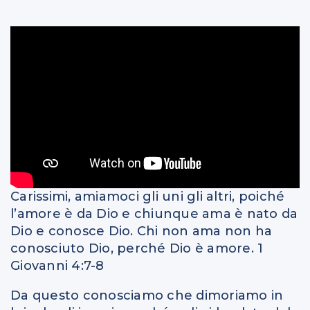
Carissimi, amiamoci gli uni gli altri, poiché
l’amore è da Dio e chiunque ama è nato da
Dio e conosce Dio. Chi non ama non ha
conosciuto Dio, perché Dio è amore. 1
Giovanni 4:7-8
Da questo conosciamo che dimoriamo in