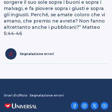
sorgere il suo sole sopra i buoni e sopra i
malvagi, e fa piovere sopra i giusti e sopra
gli ingiusti. Perché, se amate coloro che vi
amano, che premio ne avrete? Non fanno
altrettanto anche i pubblicani?” Matteo
5:44-46
Segnalazione errori
Orari d'ufficio
Segnalazione errori