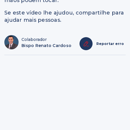
mãos podem tocar.
Se este vídeo lhe ajudou, compartilhe para
ajudar mais pessoas.
Colaborador
Reportar erro
Bispo Renato Cardoso