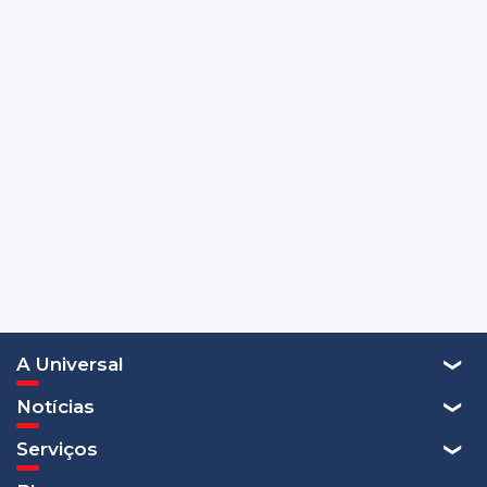
A Universal
Notícias
Serviços