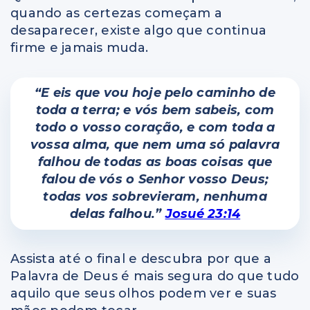
quando as certezas começam a
desaparecer, existe algo que continua
firme e jamais muda.
“E eis que vou hoje pelo caminho de
toda a terra; e vós bem sabeis, com
todo o vosso coração, e com toda a
vossa alma, que nem uma
só
palavra
falhou de todas as boas coisas que
falou de vós o Senhor vosso Deus;
todas vos sobrevieram, nenhuma
delas falhou.”
Josué 23:14
Assista até o final e descubra por que a
Palavra de Deus é mais segura do que tudo
aquilo que seus olhos podem ver e suas