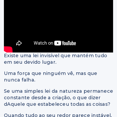
Existe uma lei invisível que mantém tudo
em seu devido lugar.
Uma força que ninguém vê, mas que
nunca falha.
Se uma simples lei da natureza permanece
constante desde a criação, o que dizer
dAquele que estabeleceu todas as coisas?
Quando tudo ao seu redor parece instável,