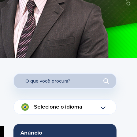
Selecione o idioma
Anúncio