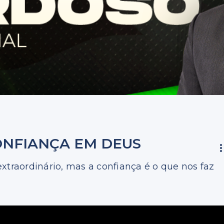
ONFIANÇA EM DEUS
xtraordinário, mas a confiança é o que nos faz