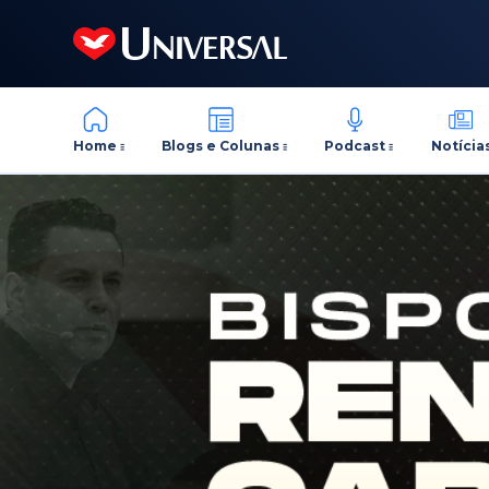
Home
Blogs e Colunas
Podcast
Notícia