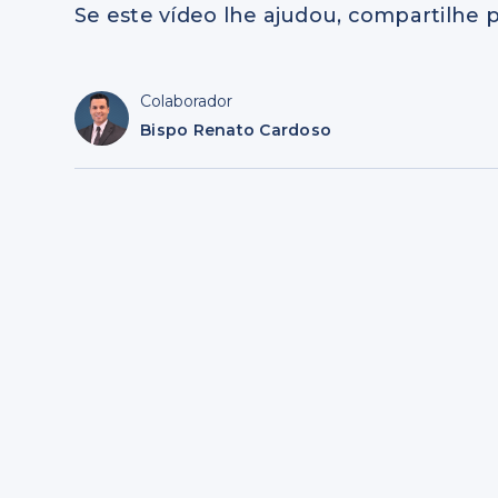
Se este vídeo lhe ajudou, compartilhe p
Colaborador
Bispo Renato Cardoso