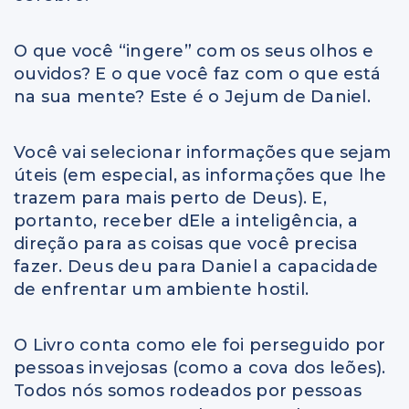
O que você “ingere” com os seus olhos e
ouvidos? E o que você faz com o que está
na sua mente? Este é o Jejum de Daniel.
Você vai selecionar informações que sejam
úteis (em especial, as informações que lhe
trazem para mais perto de Deus). E,
portanto, receber dEle a inteligência, a
direção para as coisas que você precisa
fazer. Deus deu para Daniel a capacidade
de enfrentar um ambiente hostil.
O Livro conta como ele foi perseguido por
pessoas invejosas (como a cova dos leões).
Todos nós somos rodeados por pessoas