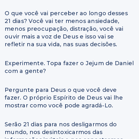
O que você vai perceber ao longo desses
21 dias? Você vai ter menos ansiedade,
menos preocupação, distração, você vai
ouvir mais a voz de Deus e isso vai se
refletir na sua vida, nas suas decisões.
Experimente. Topa fazer o Jejum de Daniel
com a gente?
Pergunte para Deus o que você deve
fazer. O próprio Espírito de Deus vai lhe
mostrar como você pode agradá-Lo.
Serão 21 dias para nos desligarmos do
mundo, nos desintoxicarmos das