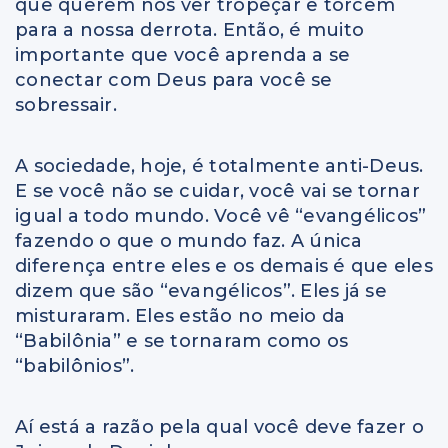
que querem nos ver tropeçar e torcem
para a nossa derrota. Então, é muito
importante que você aprenda a se
conectar com Deus para você se
sobressair.
A sociedade, hoje, é totalmente anti-Deus.
E se você não se cuidar, você vai se tornar
igual a todo mundo. Você vê “evangélicos”
fazendo o que o mundo faz. A única
diferença entre eles e os demais é que eles
dizem que são “evangélicos”. Eles já se
misturaram. Eles estão no meio da
“Babilônia” e se tornaram como os
“babilônios”.
Aí está a razão pela qual você deve fazer o