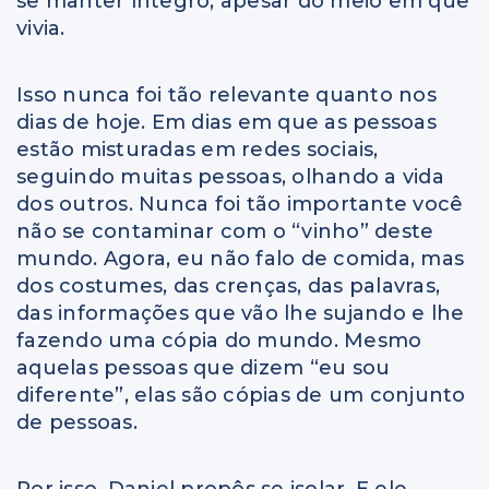
se manter íntegro, apesar do meio em que
vivia.
Isso nunca foi tão relevante quanto nos
dias de hoje. Em dias em que as pessoas
estão misturadas em redes sociais,
seguindo muitas pessoas, olhando a vida
dos outros. Nunca foi tão importante você
não se contaminar com o “vinho” deste
mundo. Agora, eu não falo de comida, mas
dos costumes, das crenças, das palavras,
das informações que vão lhe sujando e lhe
fazendo uma cópia do mundo. Mesmo
aquelas pessoas que dizem “eu sou
diferente”, elas são cópias de um conjunto
de pessoas.