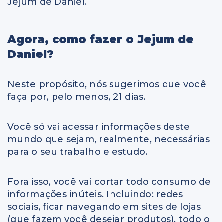
Jejum de Daniel.
Agora, como fazer o Jejum de
Daniel?
Neste propósito, nós sugerimos que você
faça por, pelo menos, 21 dias.
Você só vai acessar informações deste
mundo que sejam, realmente, necessárias
para o seu trabalho e estudo.
Fora isso, você vai cortar todo consumo de
informações inúteis. Incluindo: redes
sociais, ficar navegando em sites de lojas
(que fazem você desejar produtos), todo o