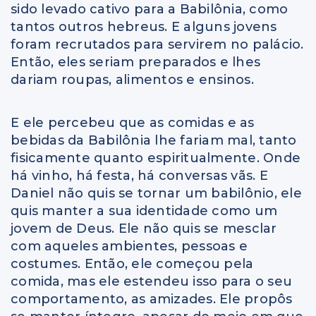
sido levado cativo para a Babilônia, como
tantos outros hebreus. E alguns jovens
foram recrutados para servirem no palácio.
Então, eles seriam preparados e lhes
dariam roupas, alimentos e ensinos.
E ele percebeu que as comidas e as
bebidas da Babilônia lhe fariam mal, tanto
fisicamente quanto espiritualmente. Onde
há vinho, há festa, há conversas vãs. E
Daniel não quis se tornar um babilônio, ele
quis manter a sua identidade como um
jovem de Deus. Ele não quis se mesclar
com aqueles ambientes, pessoas e
costumes. Então, ele começou pela
comida, mas ele estendeu isso para o seu
comportamento, as amizades. Ele propôs