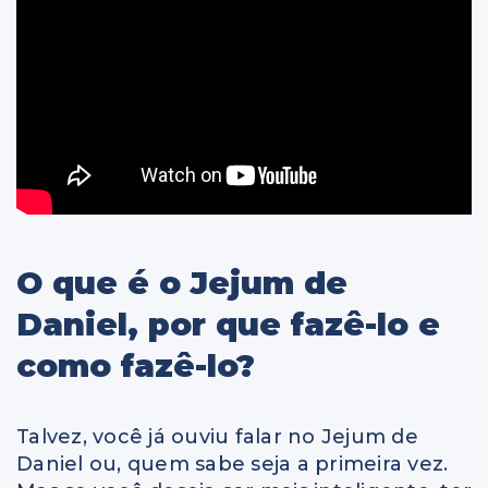
O que é o Jejum de
Daniel, por que fazê-lo e
como fazê-lo?
Talvez, você já ouviu falar no Jejum de
Daniel ou, quem sabe seja a primeira vez.