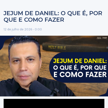
JEJUM DE DANIEL: O QUE É, POR
QUE E COMO FAZER
12 de julho de 2026 - 0:00