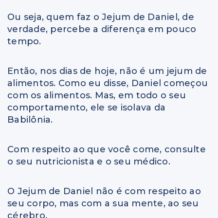
Ou seja, quem faz o Jejum de Daniel, de
verdade, percebe a diferença em pouco
tempo.
Então, nos dias de hoje, não é um jejum de
alimentos. Como eu disse, Daniel começou
com os alimentos. Mas, em todo o seu
comportamento, ele se isolava da
Babilônia.
Com respeito ao que você come, consulte
o seu nutricionista e o seu médico.
O Jejum de Daniel não é com respeito ao
seu corpo, mas com a sua mente, ao seu
cérebro.