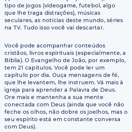
tipo de jogos (videogame, futebol, algo
que lhe traga distrações), músicas
seculares, as notícias deste mundo, séries
na TV. Tudo isso você vai descartar.
Você pode acompanhar conteúdos
cristãos, livros espirituais (especialmente, a
Bíblia). O Evangelho de João, por exemplo,
tem 21 capítulos. Você pode ler um
capítulo por dia. Ouça mensagens de fé,
que lhe levantem, lhe instruem. Vá mais à
igreja para aprender a Palavra de Deus.
Ore mais e mantenha a sua mente
conectada com Deus (ainda que você não
feche os olhos, não dobre os joelhos, mas o
seu espírito está em constante conversa
com Deus).