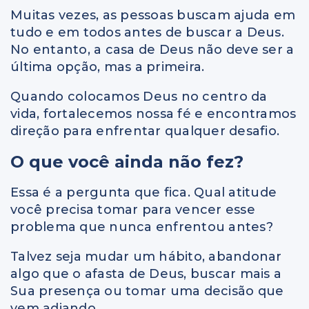
Muitas vezes, as pessoas buscam ajuda em
tudo e em todos antes de buscar a Deus.
No entanto, a casa de Deus não deve ser a
última opção, mas a primeira.
Quando colocamos Deus no centro da
vida, fortalecemos nossa fé e encontramos
direção para enfrentar qualquer desafio.
O que você ainda não fez?
Essa é a pergunta que fica. Qual atitude
você precisa tomar para vencer esse
problema que nunca enfrentou antes?
Talvez seja mudar um hábito, abandonar
algo que o afasta de Deus, buscar mais a
Sua presença ou tomar uma decisão que
vem adiando.