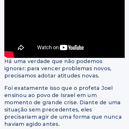
Há uma verdade que não podemos
ignorar: para vencer problemas novos,
precisamos adotar atitudes novas.
Foi exatamente isso que o profeta Joel
ensinou ao povo de Israel em um
momento de grande crise. Diante de uma
situação sem precedentes, eles
precisariam agir de uma forma que nunca
haviam agido antes.