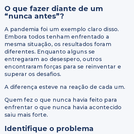
O que fazer diante de um
“nunca antes”?
A pandemia foi um exemplo claro disso.
Embora todos tenham enfrentado a
mesma situação, os resultados foram
diferentes. Enquanto alguns se
entregaram ao desespero, outros
encontraram forças para se reinventar e
superar os desafios.
A diferença esteve na reação de cada um.
Quem fez o que nunca havia feito para
enfrentar o que nunca havia acontecido
saiu mais forte.
Identifique o problema