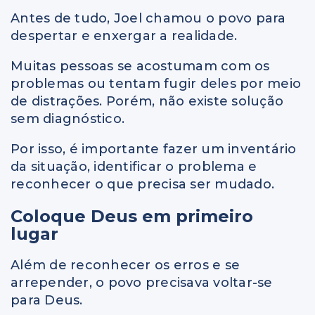
Antes de tudo, Joel chamou o povo para
despertar e enxergar a realidade.
Muitas pessoas se acostumam com os
problemas ou tentam fugir deles por meio
de distrações. Porém, não existe solução
sem diagnóstico.
Por isso, é importante fazer um inventário
da situação, identificar o problema e
reconhecer o que precisa ser mudado.
Coloque Deus em primeiro
lugar
Além de reconhecer os erros e se
arrepender, o povo precisava voltar-se
para Deus.