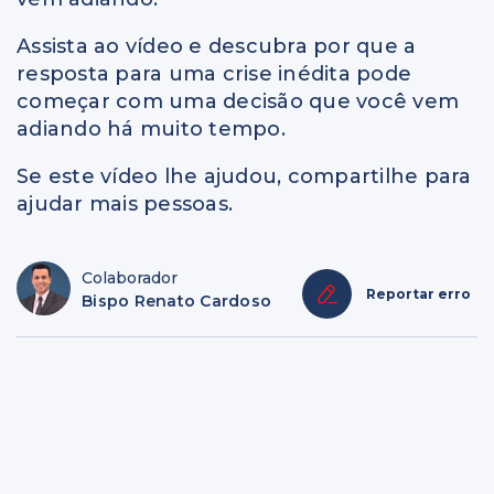
Assista ao vídeo e descubra por que a
resposta para uma crise inédita pode
começar com uma decisão que você vem
adiando há muito tempo.
Se este vídeo lhe ajudou, compartilhe para
ajudar mais pessoas.
Colaborador
Reportar erro
Bispo Renato Cardoso