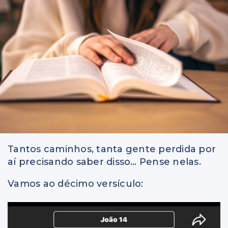
Tantos caminhos, tanta gente perdida por
aí precisando saber disso… Pense nelas.
Vamos ao décimo versículo: