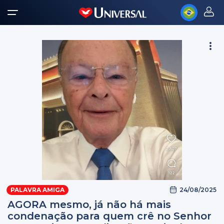
24/08/2025
PALAVRA AMIGA
AGORA mesmo, já não há mais
condenação para quem crê no Senhor