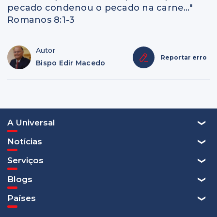
pecado condenou o pecado na carne…"
Romanos 8:1-3
Autor
Reportar erro
Bispo Edir Macedo
A Universal
Notícias
Serviços
Blogs
Países