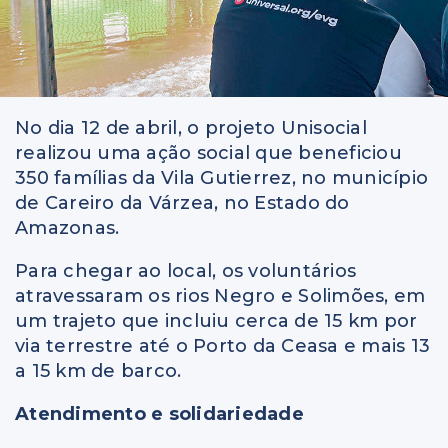
No dia 12 de abril, o projeto Unisocial
realizou uma ação social que beneficiou
350 famílias da Vila Gutierrez, no município
de Careiro da Várzea, no Estado do
Amazonas.
Para chegar ao local, os voluntários
atravessaram os rios Negro e Solimões, em
um trajeto que incluiu cerca de 15 km por
via terrestre até o Porto da Ceasa e mais 13
a 15 km de barco.
Atendimento e solidariedade