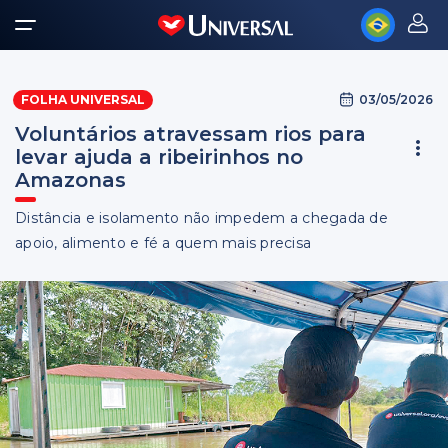
03/05/2026
FOLHA UNIVERSAL
Voluntários atravessam rios para
levar ajuda a ribeirinhos no
Amazonas
Distância e isolamento não impedem a chegada de
apoio, alimento e fé a quem mais precisa