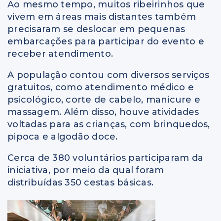
Ao mesmo tempo, muitos ribeirinhos que
vivem em áreas mais distantes também
precisaram se deslocar em pequenas
embarcações para participar do evento e
receber atendimento.
A população contou com diversos serviços
gratuitos, como atendimento médico e
psicológico, corte de cabelo, manicure e
massagem. Além disso, houve atividades
voltadas para as crianças, com brinquedos,
pipoca e algodão doce.
Cerca de 380 voluntários participaram da
iniciativa, por meio da qual foram
distribuídas 350 cestas básicas.