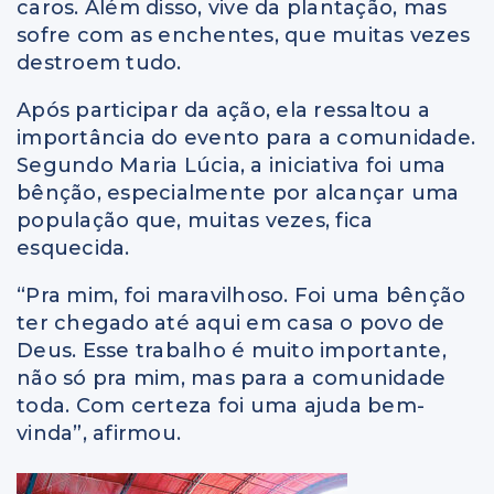
caros. Além disso, vive da plantação, mas
sofre com as enchentes, que muitas vezes
destroem tudo.
Após participar da ação, ela ressaltou a
importância do evento para a comunidade.
Segundo Maria Lúcia, a iniciativa foi uma
bênção, especialmente por alcançar uma
população que, muitas vezes, fica
esquecida.
“Pra mim, foi maravilhoso. Foi uma bênção
ter chegado até aqui em casa o povo de
Deus. Esse trabalho é muito importante,
não só pra mim, mas para a comunidade
toda. Com certeza foi uma ajuda bem-
vinda”, afirmou.