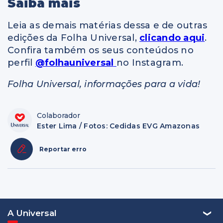
Saiba mais
Leia as demais matérias dessa e de outras
edições da Folha Universal,
clicando aqui
.
Confira também os seus conteúdos no
perfil
@folhauniversal
no Instagram.
Folha Universal, informações para a vida!
Colaborador
Ester Lima / Fotos: Cedidas EVG Amazonas
Reportar erro
A Universal