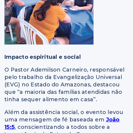
Impacto espiritual e social
O Pastor Ademilson Carneiro, responsável
pelo trabalho da Evangelização Universal
(EVG) no Estado do Amazonas, destacou
que “a maioria das famílias atendidas não
tinha sequer alimento em casa”.
Além da assistência social, o evento levou
uma mensagem de fé baseada em
João
15:5
, conscientizando a todos sobre a