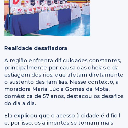
Realidade desafiadora
A região enfrenta dificuldades constantes,
principalmente por causa das cheias e da
estiagem dos rios, que afetam diretamente
o sustento das famílias. Nesse contexto, a
moradora Maria Lúcia Gomes da Mota,
doméstica de 57 anos, destacou os desafios
do dia a dia.
Ela explicou que o acesso à cidade é difícil
e, por isso, os alimentos se tornam mais