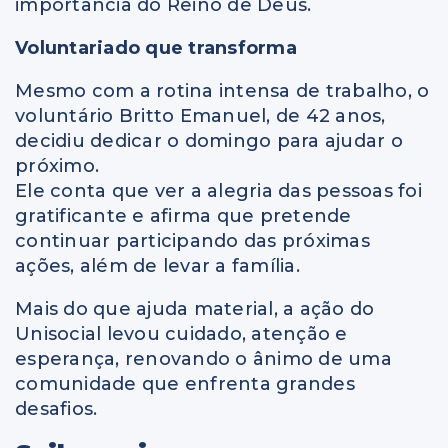
importância do Reino de Deus.
Voluntariado que transforma
Mesmo com a rotina intensa de trabalho, o
voluntário Britto Emanuel, de 42 anos,
decidiu dedicar o domingo para ajudar o
próximo.
Ele conta que ver a alegria das pessoas foi
gratificante e afirma que pretende
continuar participando das próximas
ações, além de levar a família.
Mais do que ajuda material, a ação do
Unisocial levou cuidado, atenção e
esperança, renovando o ânimo de uma
comunidade que enfrenta grandes
desafios.