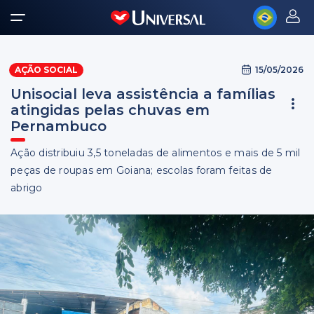
15/05/2026
AÇÃO SOCIAL
Unisocial leva assistência a famílias
atingidas pelas chuvas em
Pernambuco
Ação distribuiu 3,5 toneladas de alimentos e mais de 5 mil
peças de roupas em Goiana; escolas foram feitas de
abrigo