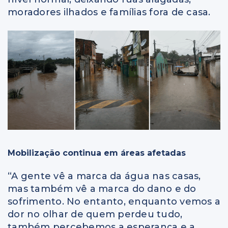
moradores ilhados e famílias fora de casa.
Mobilização continua em áreas afetadas
“A gente vê a marca da água nas casas,
mas também vê a marca do dano e do
sofrimento. No entanto, enquanto vemos a
dor no olhar de quem perdeu tudo,
também percebemos a esperança e a