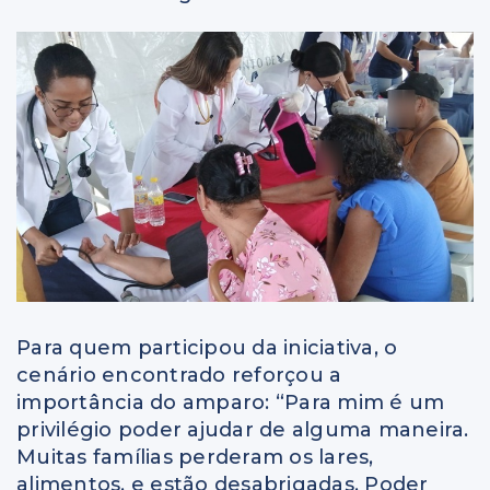
Para quem participou da iniciativa, o
cenário encontrado reforçou a
importância do amparo: “Para mim é um
privilégio poder ajudar de alguma maneira.
Muitas famílias perderam os lares,
alimentos, e estão desabrigadas. Poder