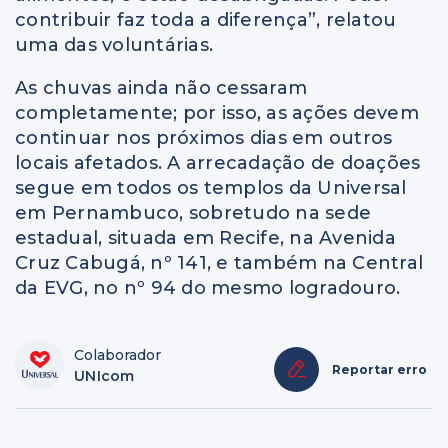
contribuir faz toda a diferença”, relatou
uma das voluntárias.
As chuvas ainda não cessaram
completamente; por isso, as ações devem
continuar nos próximos dias em outros
locais afetados. A arrecadação de doações
segue em todos os templos da Universal
em Pernambuco, sobretudo na sede
estadual, situada em Recife, na Avenida
Cruz Cabugá, nº 141, e também na Central
da EVG, no nº 94 do mesmo logradouro.
Colaborador
Reportar erro
UNIcom