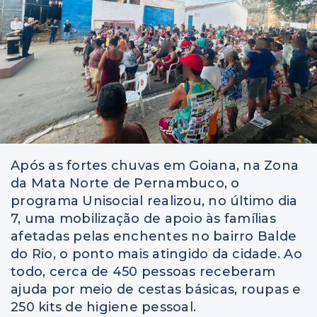
Após as fortes chuvas em Goiana, na Zona
da Mata Norte de Pernambuco, o
programa Unisocial realizou, no último dia
7, uma mobilização de apoio às famílias
afetadas pelas enchentes no bairro Balde
do Rio, o ponto mais atingido da cidade. Ao
todo, cerca de 450 pessoas receberam
ajuda por meio de cestas básicas, roupas e
250 kits de higiene pessoal.