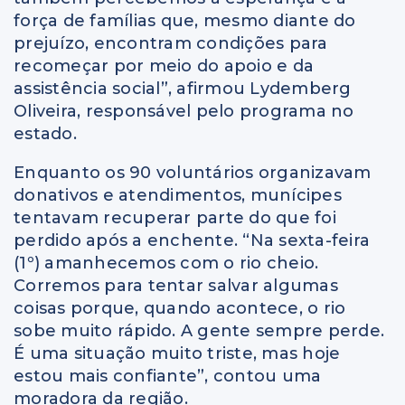
força de famílias que, mesmo diante do
prejuízo, encontram condições para
recomeçar por meio do apoio e da
assistência social”, afirmou Lydemberg
Oliveira, responsável pelo programa no
estado.
Enquanto os 90 voluntários organizavam
donativos e atendimentos, munícipes
tentavam recuperar parte do que foi
perdido após a enchente. “Na sexta-feira
(1º) amanhecemos com o rio cheio.
Corremos para tentar salvar algumas
coisas porque, quando acontece, o rio
sobe muito rápido. A gente sempre perde.
É uma situação muito triste, mas hoje
estou mais confiante”, contou uma
moradora da região.