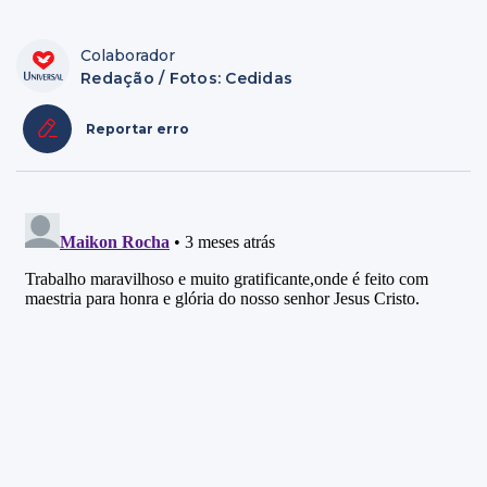
Colaborador
Redação / Fotos: Cedidas
Reportar erro