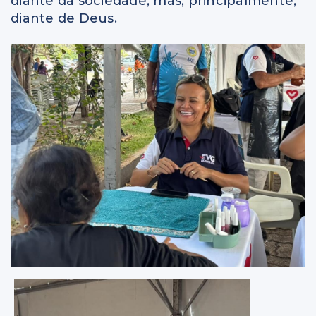
diante da sociedade, mas, principalmente,
diante de Deus.