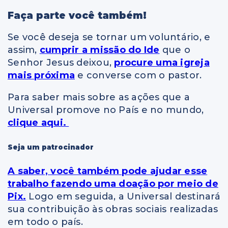
Faça parte você também!
Se você deseja se tornar um voluntário, e
assim,
cumprir a missão do Ide
que o
Senhor Jesus deixou,
procure uma igreja
mais próxima
e converse com o pastor.
Para saber mais sobre as ações que a
Universal promove no País e no mundo,
clique aqui.
Seja um patrocinador
A saber, você também pode ajudar esse
trabalho fazendo uma doação por meio de
Pix.
Logo em seguida, a Universal destinará
sua contribuição às obras sociais realizadas
em todo o país.