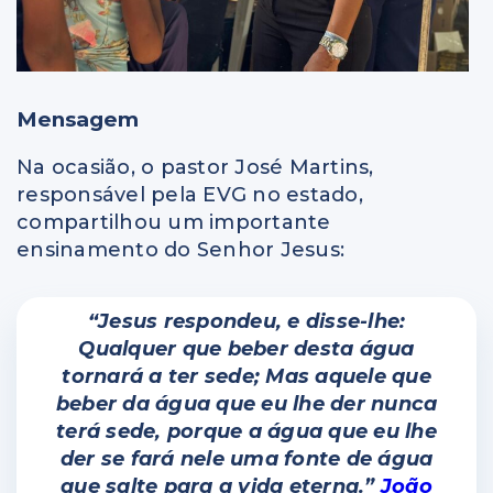
Mensagem
Na ocasião, o pastor José Martins,
responsável pela EVG no estado,
compartilhou um importante
ensinamento do Senhor Jesus:
“Jesus respondeu, e disse-lhe:
Qualquer que beber desta água
tornará a ter sede;
Mas aquele que
beber da água que eu lhe der nunca
terá sede, porque a água que eu lhe
der se fará nele uma fonte de água
que salte para a vida eterna.”
João