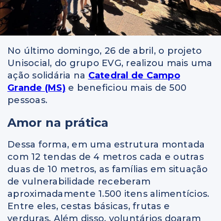
No último domingo, 26 de abril, o projeto
Unisocial, do grupo EVG, realizou mais uma
ação solidária na
Catedral de Campo
Grande (MS)
e beneficiou mais de 500
pessoas.
Amor na prática
Dessa forma, em uma estrutura montada
com 12 tendas de 4 metros cada e outras
duas de 10 metros, as famílias em situação
de vulnerabilidade receberam
aproximadamente 1.500 itens alimentícios.
Entre eles, cestas básicas, frutas e
verduras. Além disso, voluntários doaram