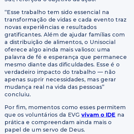
“Esse trabalho tem sido essencial na
transformação de vidas e cada evento traz
novas experiências e resultados
gratificantes. Além de ajudar famílias com
a distribuição de alimentos, o Unisocial
oferece algo ainda mais valioso: uma
palavra de fé e esperança que permanece
mesmo diante das dificuldades. Esse é o
verdadeiro impacto do trabalho — não
apenas suprir necessidades, mas gerar
mudança real na vida das pessoas”
concluiu.
Por fim, momentos como esses permitem
que os voluntários da EVG
vivam o IDE
na
prática e compreendam ainda mais o
papel de um servo de Deus.