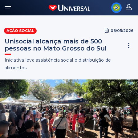
06/05/2026
AÇÃO SOCIAL
Unisocial alcança mais de 500
pessoas no Mato Grosso do Sul
Iniciativa leva assistência social e distribuição de
alimentos