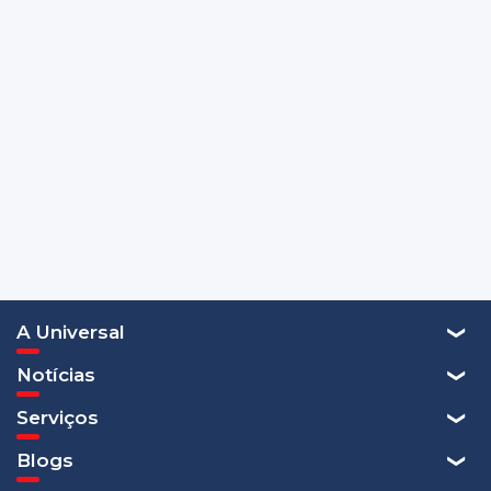
A Universal
Notícias
Serviços
Blogs