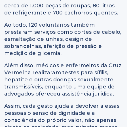
cerca de 1.000 peças de roupas, 80 litros
de refrigerante e 700 cachorros-quentes.
Ao todo, 120 voluntários também
prestaram serviços como cortes de cabelo,
esmaltação de unhas, design de
sobrancelhas, aferição de pressão e
medição de glicemia.
Além disso, médicos e enfermeiros da Cruz
Vermelha realizaram testes para sífilis,
hepatite e outras doenças sexualmente
transmissíveis, enquanto uma equipe de
advogados ofereceu assistência jurídica.
Assim, cada gesto ajuda a devolver a essas
pessoas o senso de dignidade e a
consciência do próprio valor, não apenas