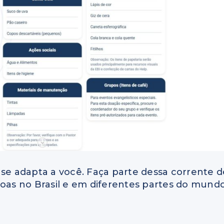
 se adapta a você. Faça parte dessa corrente d
soas no Brasil e em diferentes partes do mundo