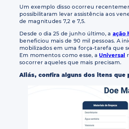
Um exemplo disso ocorreu recentemen
possibilitaram levar assistência aos ve
de magnitudes 7,2 e 7,5.
Desde o dia 25 de junho último, a
ação 
beneficiou mais de 90 mil pessoas. A ini
mobilizados em uma força-tarefa que s
Em momentos como esse, a
Universal
r
socorrer aqueles que mais precisam.
Aliás, confira alguns dos itens qu