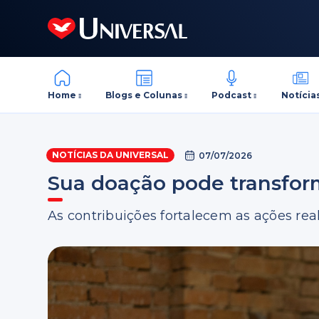
Home
Blogs e Colunas
Podcast
Notícia
NOTÍCIAS DA UNIVERSAL
07/07/2026
Sua doação pode transfor
As contribuições fortalecem as ações rea