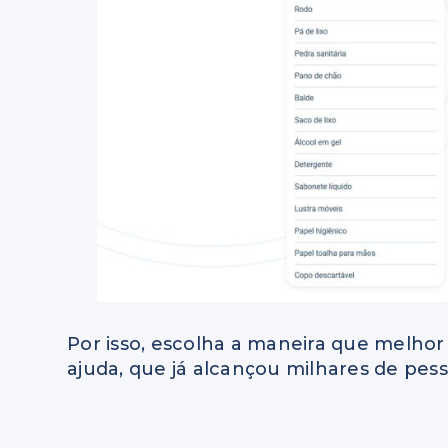
Por isso, escolha a maneira que melhor
ajuda, que já alcançou milhares de pes