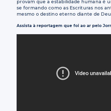
provam que a estabilidade humana é um
se formando como as Escrituras nos ante
mesmo o destino eterno diante de Deu
Assista à reportagem que foi ao ar pelo Jor