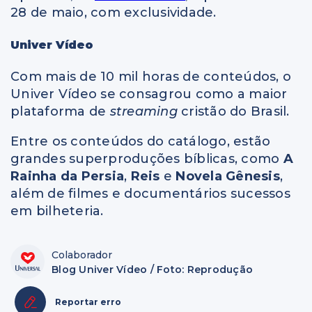
28 de maio, com exclusividade.
Univer Vídeo
Com mais de 10 mil horas de conteúdos, o
Univer Vídeo se consagrou como a maior
plataforma de
streaming
cristão do Brasil.
Entre os conteúdos do catálogo, estão
grandes superproduções bíblicas, como
A
Rainha da Persia
,
Reis
e
Novela Gênesis
,
além de filmes e documentários sucessos
em bilheteria.
Colaborador
Blog Univer Vídeo / Foto: Reprodução
Reportar erro