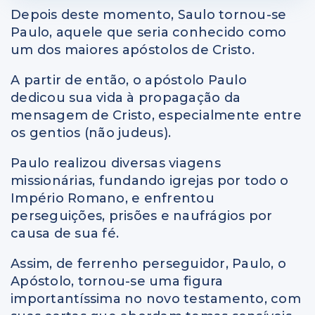
Depois deste momento, Saulo tornou-se
Paulo, aquele que seria conhecido como
um dos maiores apóstolos de Cristo.
A partir de então, o apóstolo Paulo
dedicou sua vida à propagação da
mensagem de Cristo, especialmente entre
os gentios (não judeus).
Paulo realizou diversas viagens
missionárias, fundando igrejas por todo o
Império Romano, e enfrentou
perseguições, prisões e naufrágios por
causa de sua fé.
Assim, de ferrenho perseguidor, Paulo, o
Apóstolo, tornou-se uma figura
importantíssima no novo testamento, com