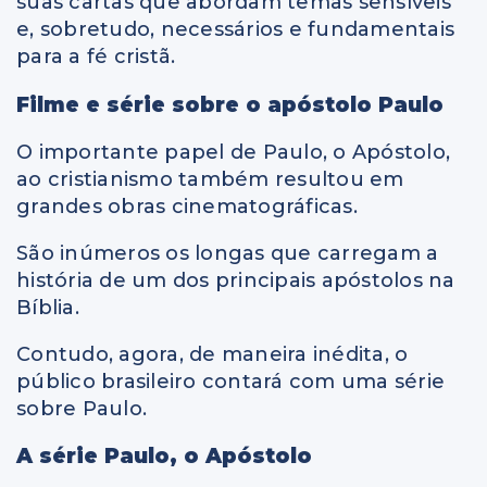
suas cartas que abordam temas sensíveis
e, sobretudo, necessários e fundamentais
para a fé cristã.
Filme e série sobre o apóstolo Paulo
O importante papel de Paulo, o Apóstolo,
ao cristianismo também resultou em
grandes obras cinematográficas.
São inúmeros os longas que carregam a
história de um dos principais apóstolos na
Bíblia.
Contudo, agora, de maneira inédita, o
público brasileiro contará com uma série
sobre Paulo.
A série Paulo, o Apóstolo