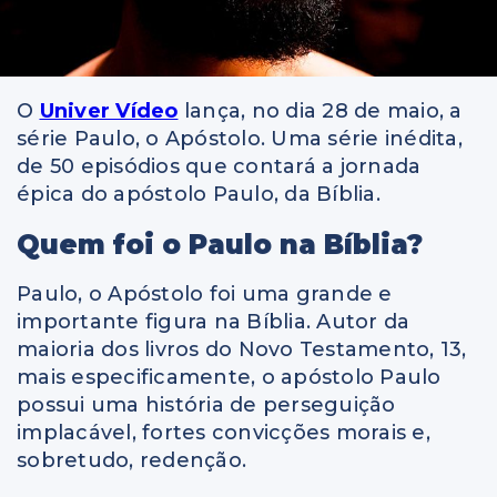
O
Univer Vídeo
lança, no dia 28 de maio, a
série Paulo, o Apóstolo. Uma série inédita,
de 50 episódios que contará a jornada
épica do apóstolo Paulo, da Bíblia.
Quem foi o Paulo na Bíblia?
Paulo, o Apóstolo foi uma grande e
importante figura na Bíblia. Autor da
maioria dos livros do Novo Testamento, 13,
mais especificamente, o apóstolo Paulo
possui uma história de perseguição
implacável, fortes convicções morais e,
sobretudo, redenção.