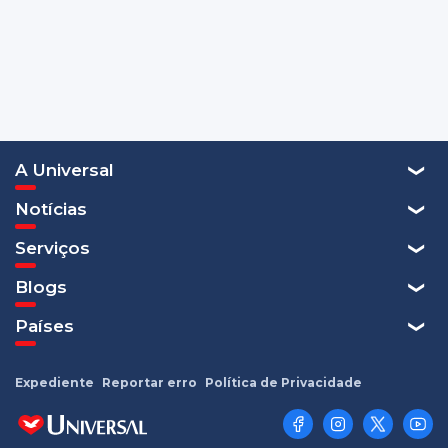
A Universal
Notícias
Serviços
Blogs
Países
Expediente
Reportar erro
Política de Privacidade