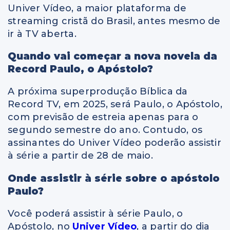
Univer Vídeo, a maior plataforma de
streaming cristã do Brasil, antes mesmo de
ir à TV aberta.
Quando vai começar a nova novela da
Record Paulo, o Apóstolo?
A próxima superprodução Bíblica da
Record TV, em 2025, será Paulo, o Apóstolo,
com previsão de estreia apenas para o
segundo semestre do ano. Contudo, os
assinantes do Univer Vídeo poderão assistir
à série a partir de 28 de maio.
Onde assistir à série sobre o apóstolo
Paulo?
Você poderá assistir à série Paulo, o
Apóstolo, no
Univer Vídeo
, a partir do dia