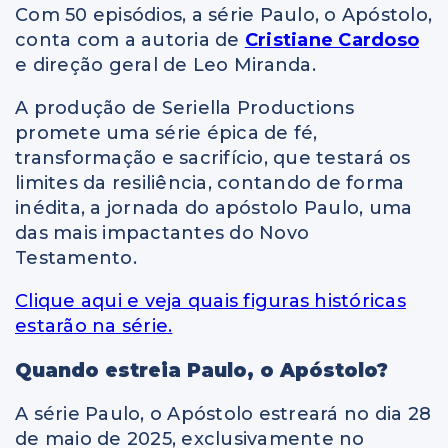
Com 50 episódios, a série Paulo, o Apóstolo,
conta com a autoria de
Cristiane Cardoso
e direção geral de Leo Miranda.
A produção de Seriella Productions
promete uma série épica de fé,
transformação e sacrifício, que testará os
limites da resiliência, contando de forma
inédita, a jornada do apóstolo Paulo, uma
das mais impactantes do Novo
Testamento.
Clique aqui e veja quais figuras históricas
estarão na série.
Quando estreia Paulo, o Apóstolo?
A série Paulo, o Apóstolo estreará no dia 28
de maio de 2025, exclusivamente no