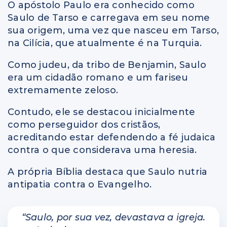
O apóstolo Paulo era conhecido como
Saulo de Tarso e carregava em seu nome
sua origem, uma vez que nasceu em Tarso,
na Cilícia, que atualmente é na Turquia.
Como judeu, da tribo de Benjamin, Saulo
era um cidadão romano e um fariseu
extremamente zeloso.
Contudo, ele se destacou inicialmente
como perseguidor dos cristãos,
acreditando estar defendendo a fé judaica
contra o que considerava uma heresia.
A própria Bíblia destaca que Saulo nutria
antipatia contra o Evangelho.
“Saulo, por sua vez, devastava a igreja.