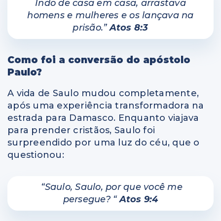
Indo de casa em casa, arrastava
homens e mulheres e os lançava na
prisão.”
Atos 8:3
Como foi a conversão do apóstolo
Paulo?
A vida de Saulo mudou completamente,
após uma experiência transformadora na
estrada para Damasco. Enquanto viajava
para prender cristãos, Saulo foi
surpreendido por uma luz do céu, que o
questionou:
“Saulo, Saulo, por que você me
persegue? “
Atos 9:4