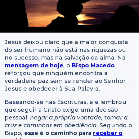
Jesus deixou claro que a maior conquista
do ser humano não está nas riquezas ou
no sucesso, mas na salvação da alma. Na
mensagem de hoje
, o
Bispo Macedo
reforçou que ninguém encontra a
verdadeira paz sem se render ao Senhor
Jesus e obedecer à Sua Palavra.
Baseando-se nas Escrituras, ele lembrou
que seguir a Cristo exige uma decisão
pessoal:
negar a própria vontade, tomar a
cruz e caminhar em obediência
. Segundo o
Bispo,
esse é o caminho para
receber o