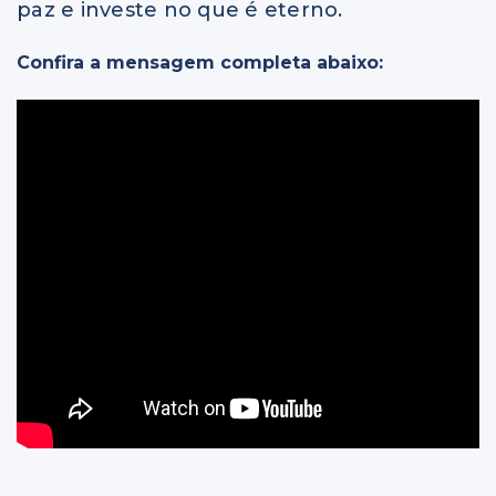
paz e investe no que é eterno.
Confira a mensagem completa abaixo: