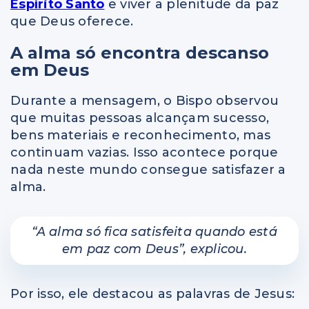
Espírito Santo
e viver a plenitude da paz
que Deus oferece.
A alma só encontra descanso
em Deus
Durante a mensagem, o Bispo observou
que muitas pessoas alcançam sucesso,
bens materiais e reconhecimento, mas
continuam vazias. Isso acontece porque
nada neste mundo consegue satisfazer a
alma.
“A alma só fica satisfeita quando está
em paz com Deus”
, explicou.
Por isso, ele destacou as palavras de Jesus: