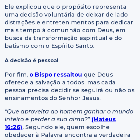
Ele explicou que o propósito representa
uma decisão voluntária de deixar de lado
distrações e entretenimentos para dedicar
mais tempo à comunhão com Deus, em
busca da transformação espiritual e do
batismo com o Espírito Santo.
A decisão é pessoal
Por fim,
o Bispo ressaltou
que Deus
oferece a salvação a todos, mas cada
pessoa precisa decidir se seguirá ou não os
ensinamentos do Senhor Jesus.
“Que aproveita ao homem ganhar o mundo
inteiro e perder a sua alma?”
(Mateus
16:26)
. Segundo ele, quem escolhe
obedecer à Palavra encontra a verdadeira