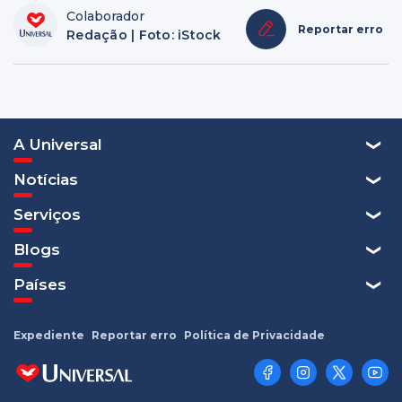
Colaborador
Reportar erro
Redação | Foto: iStock
A Universal
Notícias
Serviços
Blogs
Países
Expediente
Reportar erro
Política de Privacidade