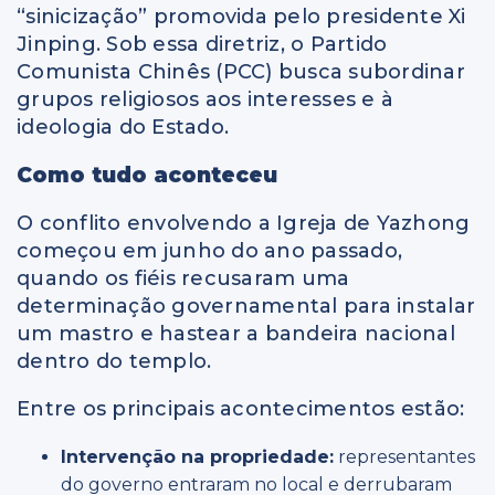
“sinicização” promovida pelo presidente Xi
Jinping. Sob essa diretriz, o Partido
Comunista Chinês (PCC) busca subordinar
grupos religiosos aos interesses e à
ideologia do Estado.
Como tudo aconteceu
O conflito envolvendo a Igreja de Yazhong
começou em junho do ano passado,
quando os fiéis recusaram uma
determinação governamental para instalar
um mastro e hastear a bandeira nacional
dentro do templo.
Entre os principais acontecimentos estão:
Intervenção na propriedade:
representantes
do governo entraram no local e derrubaram