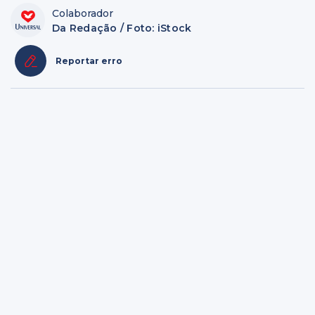
Colaborador
Da Redação / Foto: iStock
Reportar erro