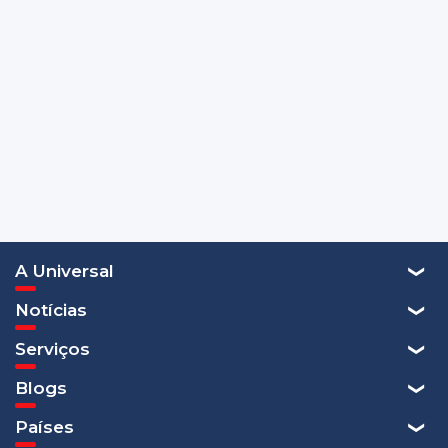
A Universal
Notícias
Serviços
Blogs
Países