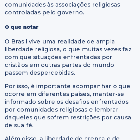
comunidades às associações religiosas
controladas pelo governo.
O que notar
O Brasil vive uma realidade de ampla
liberdade religiosa, o que muitas vezes faz
com que situações enfrentadas por
cristãos em outras partes do mundo
passem despercebidas.
Por isso, é importante acompanhar o que
ocorre em diferentes países, manter-se
informado sobre os desafios enfrentados
por comunidades religiosas e lembrar
daqueles que sofrem restrições por causa
de sua fé.
Além disso, a liberdade de crença e de