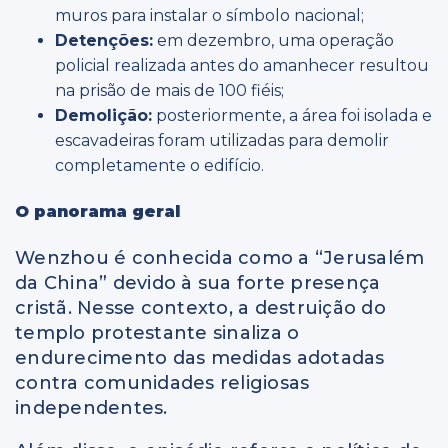
muros para instalar o símbolo nacional;
Detenções:
em dezembro, uma operação
policial realizada antes do amanhecer resultou
na prisão de mais de 100 fiéis;
Demolição:
posteriormente, a área foi isolada e
escavadeiras foram utilizadas para demolir
completamente o edifício.
O panorama geral
Wenzhou é conhecida como a “Jerusalém
da China” devido à sua forte presença
cristã. Nesse contexto, a destruição do
templo protestante sinaliza o
endurecimento das medidas adotadas
contra comunidades religiosas
independentes.