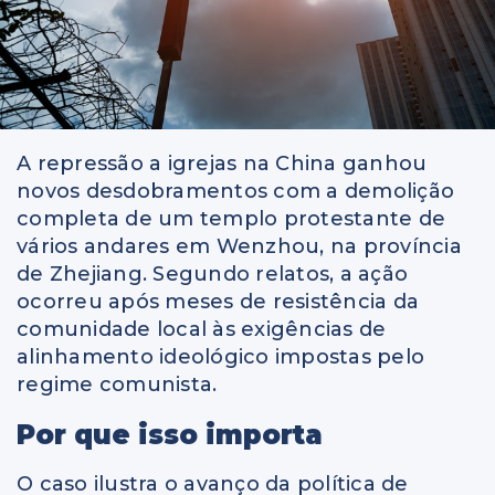
A repressão a igrejas na China ganhou
novos desdobramentos com a demolição
completa de um templo protestante de
vários andares em Wenzhou, na província
de Zhejiang. Segundo relatos, a ação
ocorreu após meses de resistência da
comunidade local às exigências de
alinhamento ideológico impostas pelo
regime comunista.
Por que isso importa
O caso ilustra o avanço da política de