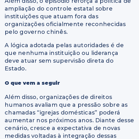
Além disso, o episódio reforça a política de
ampliação do controle estatal sobre
instituições que atuam fora das
organizações oficialmente reconhecidas
pelo governo chinês.
A lógica adotada pelas autoridades é de
que nenhuma instituição ou liderança
deve atuar sem supervisão direta do
Estado.
O que vem a seguir
Além disso, organizações de direitos
humanos avaliam que a pressão sobre as
chamadas “igrejas domésticas” poderá
aumentar nos próximos anos. Diante desse
cenário, cresce a expectativa de novas
medidas voltadas à integração dessas