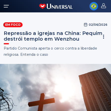
02/06/2026
EM FOCO
Repressão a igrejas na China: Pequim
destrói templo em Wenzhou
Partido Comunista aperta o cerco contra a liberdade
religiosa. Entenda o caso