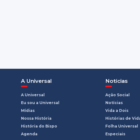
A Universal
Notícias
A Universal
Ação Social
Eu sou a Universal
Notícias
Mídias
Vida a Dois
Nossa História
Histórias de Vid
História do Bispo
Folha Universal
Agenda
Especiais