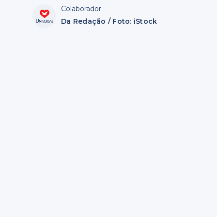
Colaborador
Da Redação / Foto: iStock