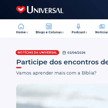
Home
Blogs e Colunas
Podcast
Notícia
NOTÍCIAS DA UNIVERSAL
02/06/2026
Participe dos encontros de
Vamos aprender mais com a Bíblia?