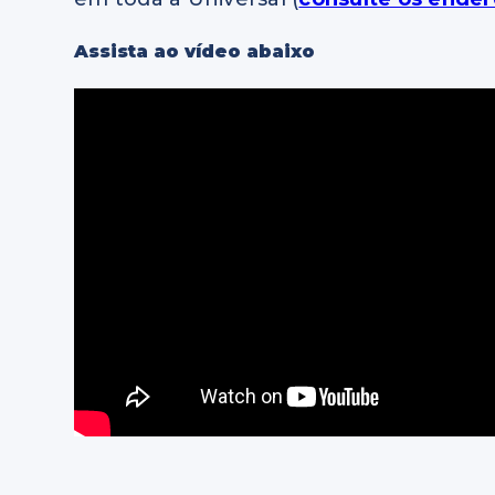
Assista ao vídeo abaixo