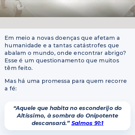
Em meio a novas doenças que afetam a
humanidade e a tantas catástrofes que
abalam o mundo, onde encontrar abrigo?
Esse é um questionamento que muitos
têm feito.
Mas há uma promessa para quem recorre
a fé:
“Aquele que habita no esconderijo do
Altíssimo, à sombra do Onipotente
descansará.”
Salmos 91:1