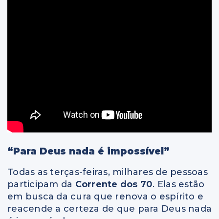
“Para Deus nada é impossível”
Todas as terças-feiras, milhares de pessoas
participam da
Corrente dos 70
. Elas estão
em busca da cura que renova o espírito e
reacende a certeza de que para Deus nada