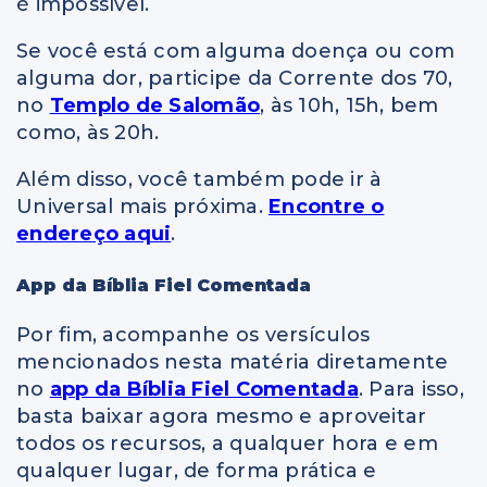
é impossível.
Se você está com alguma doença ou com
alguma dor, p
articipe da Corrente dos 70,
no
Templo de Salomão
, às 10h, 15h, bem
como, às 20h.
Além disso, você também pode ir à
Universal mais próxima.
Encontre o
endereço aqui
.
App da Bíblia Fiel Comentada
Por fim, acompanhe os versículos
mencionados nesta matéria diretamente
no
app da Bíblia Fiel Comentada
. Para isso,
basta baixar agora mesmo e aproveitar
todos os recursos, a qualquer hora e em
qualquer lugar, de forma prática e