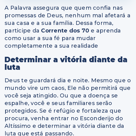
A Palavra assegura que quem confia nas
promessas de Deus, nenhum mal afetará a
sua casa e a sua família. Dessa forma,
participe da
Corrente dos 70
e aprenda
como usar a sua fé para mudar
completamente a sua realidade
Determinar a vitória diante da
luta
Deus te guardará dia e noite. Mesmo que o
mundo vire um caos, Ele não permitirá que
você seja atingido. Ou que a doença se
espalhe, você e seus familiares serão
protegidos. Se é refúgio e fortaleza que
procura, venha entrar no Esconderijo do
Altíssimo e determinar a vitória diante da
luta que está passando.