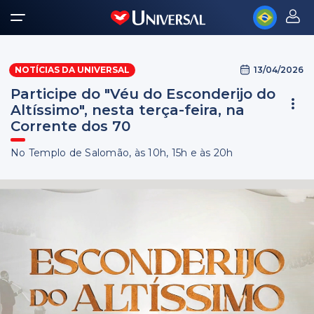
13/04/2026
NOTÍCIAS DA UNIVERSAL
Participe do "Véu do Esconderijo do
Altíssimo", nesta terça-feira, na
Corrente dos 70
No Templo de Salomão, às 10h, 15h e às 20h