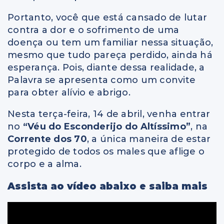
Portanto,
você que está cansado de lutar
contra a dor e o sofrimento de uma
doença ou tem um familiar nessa situação,
mesmo que tudo pareça perdido, ainda há
esperança. Pois, diante dessa realidade, a
Palavra se apresenta como um convite
para obter alívio e abrigo.
Nesta terça-feira, 14 de abril, venha
entrar
no
“Véu do Esconderijo do Altíssimo”
, na
Corrente dos 70
, a
única maneira de estar
protegido de todos os males que aflige o
corpo e a alma.
Assista ao vídeo abaixo e saiba mais