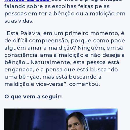
falando sobre as escolhas feitas pelas
pessoas em ter a bênção ou a maldição em
suas vidas.
“Esta Palavra, em um primeiro momento, é
de difícil compreensão, porque como pode
alguém amar a maldição? Ninguém, em sã
consciência, ama a maldição e não deseja a
bênção… Naturalmente, esta pessoa está
enganada, ela pensa que está buscando
uma bênção, mas está buscando a
maldição e vice-versa”, comentou.
O que vem a seguir: