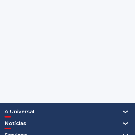
A Universal
Notícias