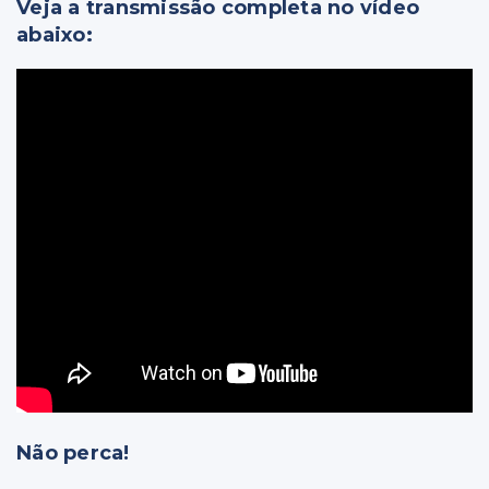
Veja a transmissão completa no vídeo
abaixo:
Não perca!