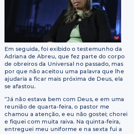
Em seguida, foi exibido o testemunho da
Adriana de Abreu, que fez parte do corpo
de obreiros da Universal no passado, mas
por que não aceitou uma palavra que lhe
ajudaria a ficar mais próxima de Deus, ela
se afastou.
“Já não estava bem com Deus, e em uma
reunião de quarta-feira, o pastor me
chamou a atenção, e eu não gostei; chorei
e fiquei com muita raiva. Na quinta-feira,
entreguei meu uniforme e na sexta fui a