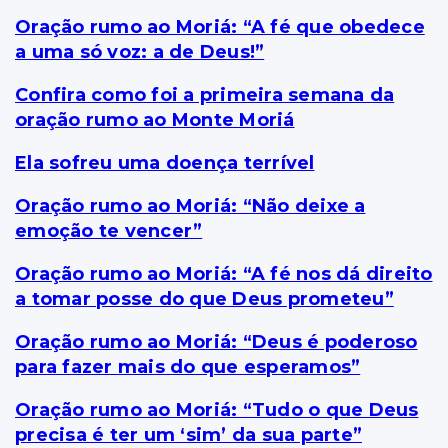
Oração rumo ao Moriá: “A fé que obedece
a uma só voz: a de Deus!”
Confira como foi a primeira semana da
oração rumo ao Monte Moriá
Ela sofreu uma doença terrível
Oração rumo ao Moriá: “Não deixe a
emoção te vencer”
Oração rumo ao Moriá: “A fé nos dá direito
a tomar posse do que Deus prometeu”
Oração rumo ao Moriá: “Deus é poderoso
para fazer mais do que esperamos”
Oração rumo ao Moriá: “Tudo o que Deus
precisa é ter um ‘sim’ da sua parte”