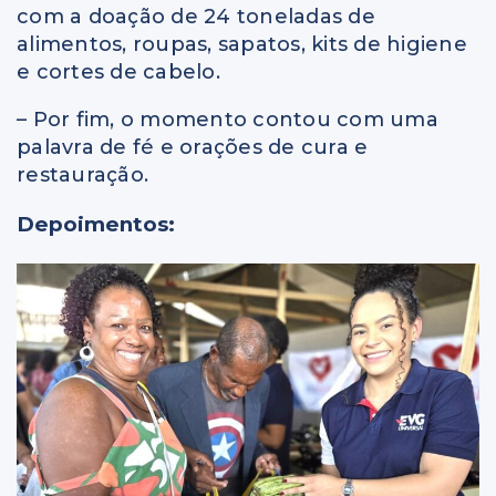
com a doação de 24 toneladas de
alimentos, roupas, sapatos, kits de higiene
e cortes de cabelo.
– Por fim, o momento contou com uma
palavra de fé e orações de cura e
restauração.
Depoimentos: