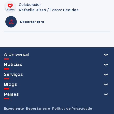
Colaborador
Rafaella Rizzo / Fotos: Cedidas
Reportar erro
A Universal
Notícias
Serviços
Blogs
Países
Expediente
Reportar erro
Política de Privacidade