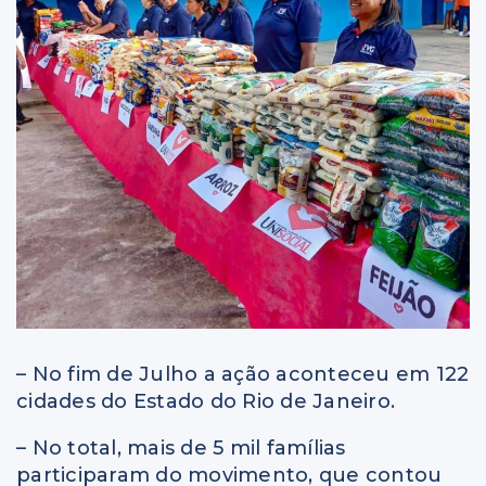
– No fim de Julho a ação aconteceu em 122
cidades do Estado do Rio de Janeiro.
– No total, mais de 5 mil famílias
participaram do movimento, que contou