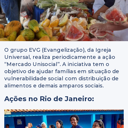
O grupo EVG (Evangelização), da Igreja
Universal, realiza periodicamente a ação
“Mercado Unisocial”. A iniciativa tem o
objetivo de ajudar famílias em situação de
vulnerabilidade social com distribuição de
alimentos e demais amparos sociais.
Ações no Rio de Janeiro: