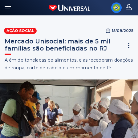
15/08/2025
AÇÃO SOCIAL
Mercado Unisocial: mais de 5 mil
famílias são beneficiadas no RJ
Além de toneladas de alimentos, elas receberam doações
de roupa, corte de cabelo e um momento de fé