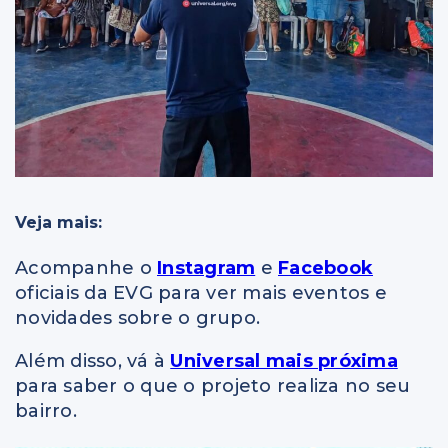
Veja mais:
Acompanhe o
Instagram
e
Facebook
oficiais da EVG para ver mais eventos e
novidades sobre o grupo.
Além disso, vá à
Universal mais próxima
para saber o que o projeto realiza no seu
bairro.