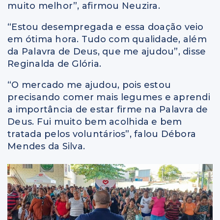
muito melhor”, afirmou Neuzira.
“Estou desempregada e essa doação veio
em ótima hora. Tudo com qualidade, além
da Palavra de Deus, que me ajudou”, disse
Reginalda de Glória.
“O mercado me ajudou, pois estou
precisando comer mais legumes e aprendi
a importância de estar firme na Palavra de
Deus. Fui muito bem acolhida e bem
tratada pelos voluntários”, falou Débora
Mendes da Silva.