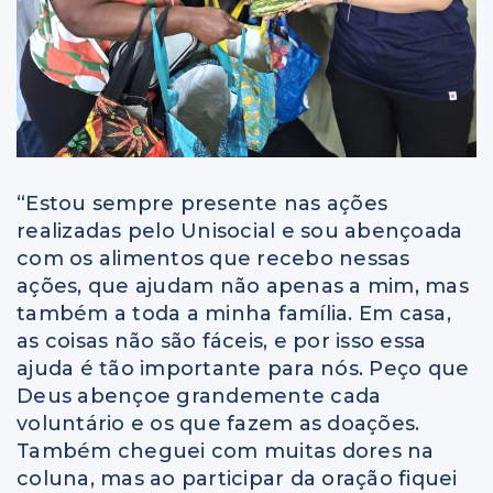
“Estou sempre presente nas ações
realizadas pelo Unisocial e sou abençoada
com os alimentos que recebo nessas
ações, que ajudam não apenas a mim, mas
também a toda a minha família. Em casa,
as coisas não são fáceis, e por isso essa
ajuda é tão importante para nós. Peço que
Deus abençoe grandemente cada
voluntário e os que fazem as doações.
Também cheguei com muitas dores na
coluna, mas ao participar da oração fiquei