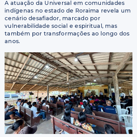
A atuação da Universal em comunidades
indígenas no estado de Roraima revela um
cenário desafiador, marcado por
vulnerabilidade social e espiritual, mas
também por transformações ao longo dos
anos.