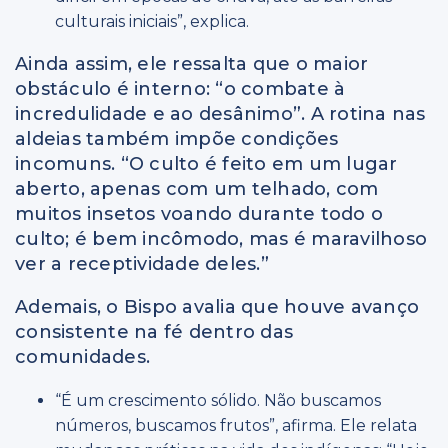
culturais iniciais”, explica.
Ainda assim, ele ressalta que o maior
obstáculo é interno: “o combate à
incredulidade e ao desânimo”. A rotina nas
aldeias também impõe condições
incomuns. “O culto é feito em um lugar
aberto, apenas com um telhado, com
muitos insetos voando durante todo o
culto; é bem incômodo, mas é maravilhoso
ver a receptividade deles.”
Ademais, o Bispo avalia que houve avanço
consistente na fé dentro das
comunidades.
“É um crescimento sólido. Não buscamos
números, buscamos frutos”, afirma. Ele relata