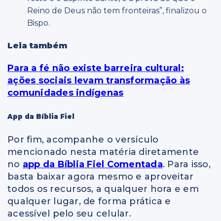
Reino de Deus não tem fronteiras”, finalizou o
Bispo.
Leia também
Para a fé não existe barreira cultural:
ações sociais levam transformação às
comunidades indígenas
App da Bíblia Fiel
Por fim, acompanhe o versículo
mencionado nesta matéria diretamente
no
app da Bíblia Fiel Comentada
. Para isso,
basta baixar agora mesmo e aproveitar
todos os recursos, a qualquer hora e em
qualquer lugar, de forma prática e
acessível pelo seu celular.