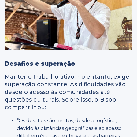
Desafios e superação
Manter o trabalho ativo, no entanto, exige
superação constante. As dificuldades vão
desde o acesso às comunidades até
questões culturais. Sobre isso, o Bispo
compartilhou:
“Os desafios são muitos, desde a logística,
devido às distâncias geográficas e ao acesso
difícil em épocas de chuva, até as barreiras