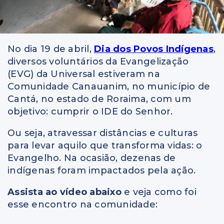
No dia 19 de abril,
Dia dos Povos Indígenas
,
diversos voluntários da Evangelização
(EVG) da Universal estiveram na
Comunidade Canauanim, no município de
Cantá, no estado de Roraima, com um
objetivo: cumprir o IDE do Senhor.
Ou seja, atravessar distâncias e culturas
para levar aquilo que transforma vidas: o
Evangelho. Na ocasião, dezenas de
indígenas foram impactados pela ação.
Assista ao vídeo abaixo
e veja como foi
esse encontro na comunidade: