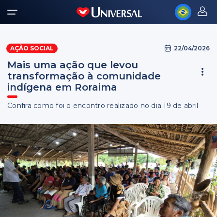
22/04/2026
AÇÃO SOCIAL
Mais uma ação que levou
transformação à comunidade
indígena em Roraima
Confira como foi o encontro realizado no dia 19 de abril