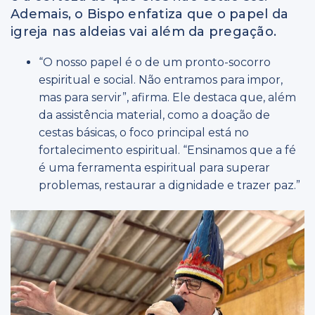
Ademais, o Bispo enfatiza que o papel da
igreja nas aldeias vai além da pregação.
“O nosso papel é o de um pronto-socorro
espiritual e social. Não entramos para impor,
mas para servir”, afirma. Ele destaca que, além
da assistência material, como a doação de
cestas básicas, o foco principal está no
fortalecimento espiritual. “Ensinamos que a fé
é uma ferramenta espiritual para superar
problemas, restaurar a dignidade e trazer paz.”