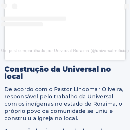
Um post compartilhado por Universal Roraima (@universalrroficial)
Construção da Universal no
local
De acordo com o Pastor Lindomar Oliveira,
responsável pelo trabalho da Universal
com os indígenas no estado de Roraima, o
próprio povo da comunidade se uniu e
construiu a igreja no local.