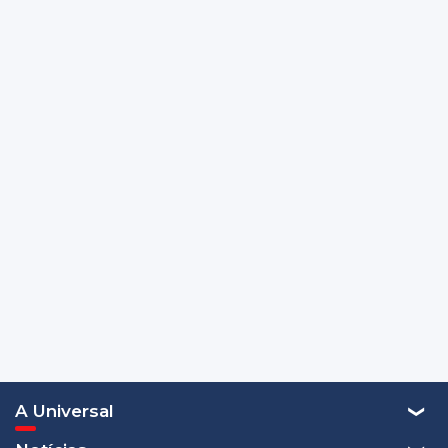
A Universal