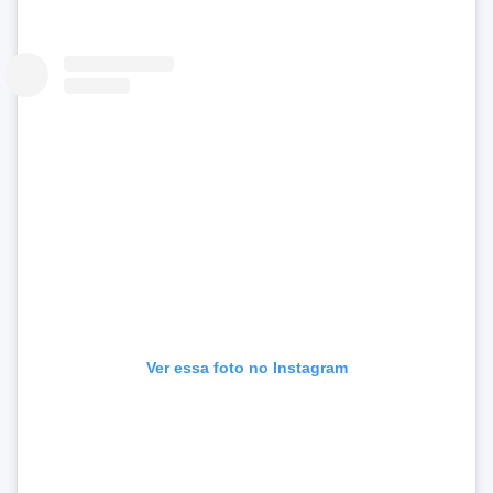
Ver essa foto no Instagram