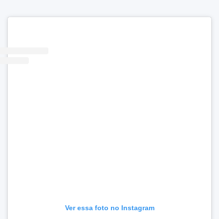
Ver essa foto no Instagram