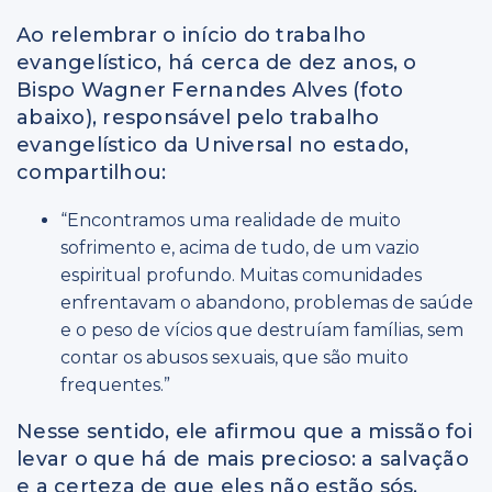
Ao relembrar o início do trabalho
evangelístico, há cerca de dez anos, o
Bispo Wagner Fernandes Alves (foto
abaixo), responsável pelo trabalho
evangelístico da Universal no estado,
compartilhou:
“Encontramos uma realidade de muito
sofrimento e, acima de tudo, de um vazio
espiritual profundo. Muitas comunidades
enfrentavam o abandono, problemas de saúde
e o peso de vícios que destruíam famílias, sem
contar os abusos sexuais, que são muito
frequentes.”
Nesse sentido, ele afirmou que a missão foi
levar o que há de mais precioso: a salvação
e a certeza de que eles não estão sós.