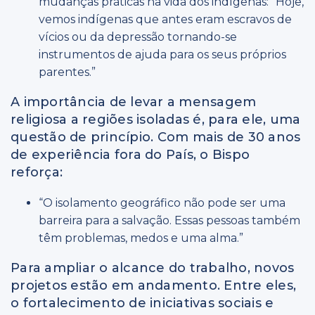
mudanças práticas na vida dos indígenas: “Hoje,
vemos indígenas que antes eram escravos de
vícios ou da depressão tornando-se
instrumentos de ajuda para os seus próprios
parentes.”
A importância de levar a mensagem
religiosa a regiões isoladas é, para ele, uma
questão de princípio. Com mais de 30 anos
de experiência fora do País, o Bispo
reforça:
“O isolamento geográfico não pode ser uma
barreira para a salvação. Essas pessoas também
têm problemas, medos e uma alma.”
Para ampliar o alcance do trabalho, novos
projetos estão em andamento. Entre eles,
o fortalecimento de iniciativas sociais e