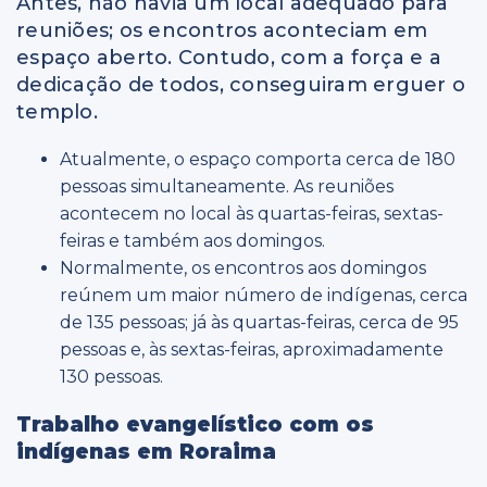
Antes, não havia um local adequado para
reuniões; os encontros aconteciam em
espaço aberto. Contudo, com a força e a
dedicação de todos, conseguiram erguer o
templo.
Atualmente, o espaço comporta cerca de 180
pessoas simultaneamente. As reuniões
acontecem no local às quartas-feiras, sextas-
feiras e também aos domingos.
Normalmente, os encontros aos domingos
reúnem um maior número de indígenas, cerca
de 135 pessoas; já às quartas-feiras, cerca de 95
pessoas e, às sextas-feiras, aproximadamente
130 pessoas.
Trabalho evangelístico com os
indígenas em Roraima