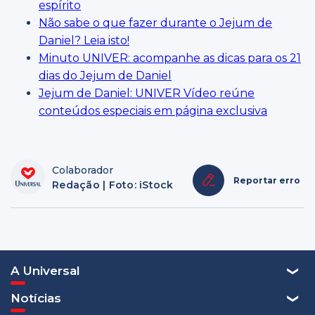
espírito
Não sabe o que fazer durante o Jejum de
Daniel? Leia isto!
Minuto UNIVER: acompanhe as dicas para os 21
dias do Jejum de Daniel
Jejum de Daniel: UNIVER Vídeo reúne
conteúdos especiais em página exclusiva
Colaborador
Reportar erro
Redação | Foto: iStock
A Universal
Notícias