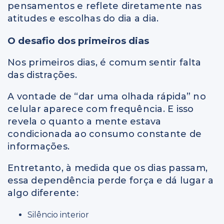
pensamentos e reflete diretamente nas
atitudes e escolhas do dia a dia.
O desafio dos primeiros dias
Nos primeiros dias, é comum sentir falta
das distrações.
A vontade de “dar uma olhada rápida” no
celular aparece com frequência. E isso
revela o quanto a mente estava
condicionada ao consumo constante de
informações.
Entretanto, à medida que os dias passam,
essa dependência perde força e dá lugar a
algo diferente:
Silêncio interior