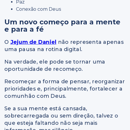
Paz
Conexão com Deus
Um novo começo para a mente
e para a fé
O
Jejum de Daniel
não representa apenas
uma pausa na rotina digital.
Na verdade, ele pode se tornar uma
oportunidade de recomeço.
Recomeçar a forma de pensar, reorganizar
prioridades e, principalmente, fortalecer a
comunhão com Deus.
Se a sua mente está cansada,
sobrecarregada ou sem direção, talvez o
que esteja faltando não seja mais