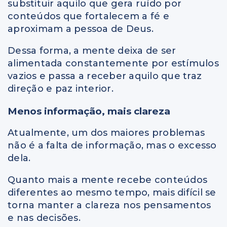
substituir aquilo que gera ruído por
conteúdos que fortalecem a fé e
aproximam a pessoa de Deus.
Dessa forma, a mente deixa de ser
alimentada constantemente por estímulos
vazios e passa a receber aquilo que traz
direção e paz interior.
Menos informação, mais clareza
Atualmente, um dos maiores problemas
não é a falta de informação, mas o excesso
dela.
Quanto mais a mente recebe conteúdos
diferentes ao mesmo tempo, mais difícil se
torna manter a clareza nos pensamentos
e nas decisões.