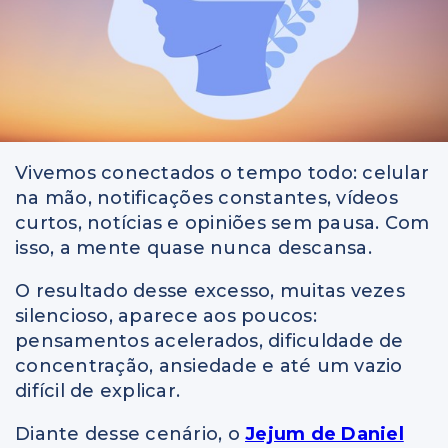
Vivemos conectados o tempo todo: celular
na mão, notificações constantes, vídeos
curtos, notícias e opiniões sem pausa. Com
isso, a mente quase nunca descansa.
O resultado desse excesso, muitas vezes
silencioso, aparece aos poucos:
pensamentos acelerados, dificuldade de
concentração, ansiedade e até um vazio
difícil de explicar.
Diante desse cenário, o
Jejum de Daniel