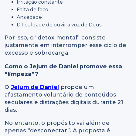
Irritação constante
Falta de foco
Ansiedade
Dificuldade de ouvir a voz de Deus
Por isso, o “detox mental” consiste
justamente em interromper esse ciclo de
excesso e sobrecarga.
Como o Jejum de Daniel promove essa
“limpeza”?
O
Jejum de Daniel
propõe um
afastamento voluntário de conteúdos
seculares e distrações digitais durante 21
dias.
No entanto, o propósito vai além de
apenas “desconectar”. A proposta é