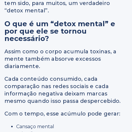
tem sido, para muitos, um verdadeiro
“detox mental”.
O que é um “detox mental” e
por que ele se tornou
necessário?
Assim como o corpo acumula toxinas, a
mente também absorve excessos
diariamente.
Cada conteúdo consumido, cada
comparação nas redes sociais e cada
informação negativa deixam marcas
mesmo quando isso passa despercebido.
Com o tempo, esse acúmulo pode gerar:
Cansaço mental