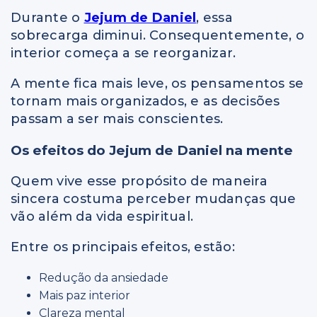
Durante o
Jejum de Daniel
, essa
sobrecarga diminui. Consequentemente, o
interior começa a se reorganizar.
A mente fica mais leve, os pensamentos se
tornam mais organizados, e as decisões
passam a ser mais conscientes.
Os efeitos do Jejum de Daniel na mente
Quem vive esse propósito de maneira
sincera costuma perceber mudanças que
vão além da vida espiritual.
Entre os principais efeitos, estão:
Redução da ansiedade
Mais paz interior
Clareza mental