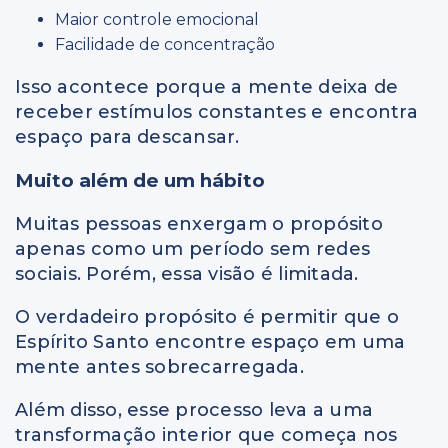
Maior controle emocional
Facilidade de concentração
Isso acontece porque a mente deixa de
receber estímulos constantes e encontra
espaço para descansar.
Muito além de um hábito
Muitas pessoas enxergam o propósito
apenas como um período sem redes
sociais. Porém, essa visão é limitada.
O verdadeiro propósito é permitir que o
Espírito Santo encontre espaço em uma
mente antes sobrecarregada.
Além disso, esse processo leva a uma
transformação interior que começa nos