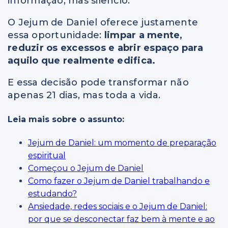
informação, mas silêncio.
O Jejum de Daniel oferece justamente
essa oportunidade:
limpar a mente,
reduzir os excessos e abrir espaço para
aquilo que realmente edifica.
E essa decisão pode transformar não
apenas 21 dias, mas toda a vida.
Leia mais sobre o assunto:
Jejum de Daniel: um momento de preparação
espiritual
Começou o Jejum de Daniel
Como fazer o Jejum de Daniel trabalhando e
estudando?
Ansiedade, redes sociais e o Jejum de Daniel:
por que se desconectar faz bem à mente e ao