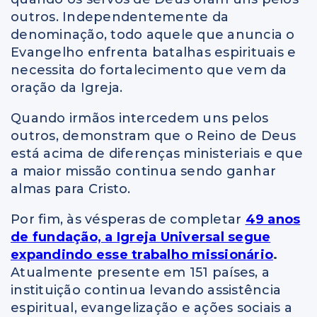
outros. Independentemente da
denominação, todo aquele que anuncia o
Evangelho enfrenta batalhas espirituais e
necessita do fortalecimento que vem da
oração da Igreja.
Quando irmãos intercedem uns pelos
outros, demonstram que o Reino de Deus
está acima de diferenças ministeriais e que
a maior missão continua sendo ganhar
almas para Cristo.
Por fim, às vésperas de completar
49 anos
de fundação, a Igreja Universal segue
expandindo esse trabalho missionário
.
Atualmente presente em 151 países, a
instituição continua levando assistência
espiritual, evangelização e ações sociais a