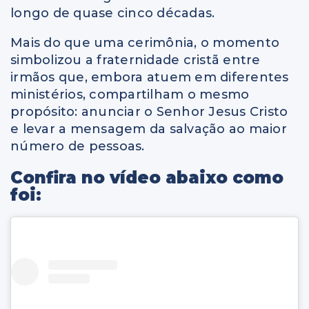
longo de quase cinco décadas.
Mais do que uma cerimônia, o momento
simbolizou a fraternidade cristã entre
irmãos que, embora atuem em diferentes
ministérios, compartilham o mesmo
propósito: anunciar o Senhor Jesus Cristo
e levar a mensagem da salvação ao maior
número de pessoas.
Confira no vídeo abaixo como
foi: