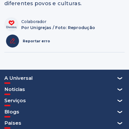
diferentes povos e culturas.
Colaborador
Por Unigrejas / Foto: Reprodução
Reportar erro
A Universal
Notícias
Serviços
Blogs
Países