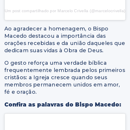
Um post compartilhado por Marcelo Crivella (@marcelocrivella)
Ao agradecer a homenagem, o Bispo
Macedo destacou a importância das
orações recebidas e da união daqueles que
dedicam suas vidas à Obra de Deus.
O gesto reforça uma verdade bíblica
frequentemente lembrada pelos primeiros
cristãos: a Igreja cresce quando seus
membros permanecem unidos em amor,
fé e oração.
Confira as palavras do Bispo Macedo: