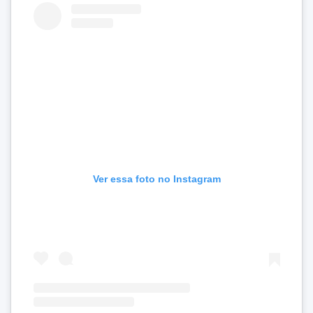
Ver essa foto no Instagram