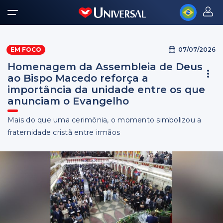
07/07/2026
EM FOCO
Homenagem da Assembleia de Deus
ao Bispo Macedo reforça a
importância da unidade entre os que
anunciam o Evangelho
Mais do que uma cerimônia, o momento simbolizou a
fraternidade cristã entre irmãos