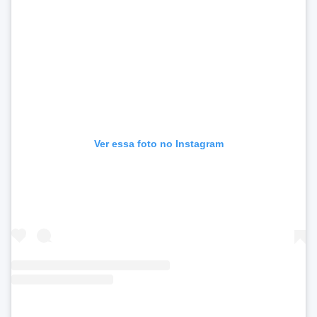
Ver essa foto no Instagram