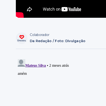
Colaborador
Da Redação / Foto: Divulgação