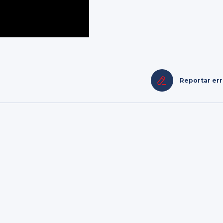
Reportar er