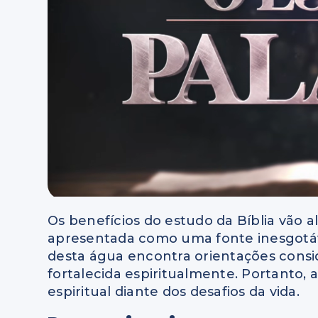
Os benefícios do estudo da Bíblia vão al
apresentada como uma fonte inesgotáv
desta água encontra orientações consid
fortalecida espiritualmente. Portanto,
espiritual diante dos desafios da vida.