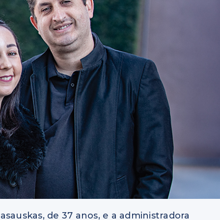
asauskas, de 37 anos, e a administradora