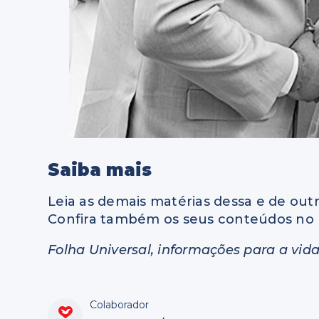
Saiba mais
Leia as demais matérias dessa e de outr
Confira também os seus conteúdos no 
Folha Universal, informações para a vida
Colaborador