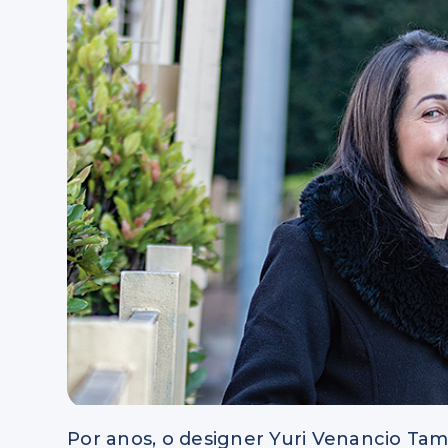
Por anos, o designer Yuri Venancio Tam