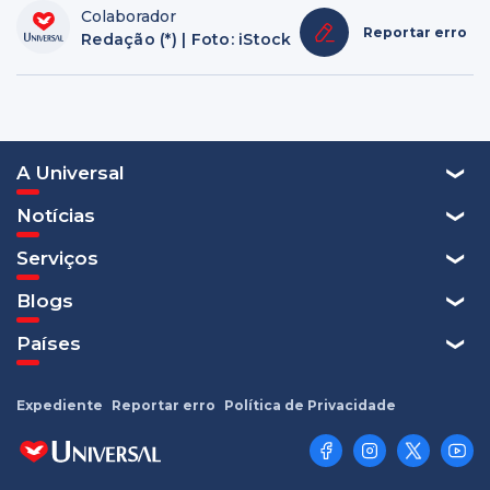
Colaborador
Reportar erro
Redação (*) | Foto: iStock
A Universal
Notícias
Serviços
Blogs
Países
Expediente
Reportar erro
Política de Privacidade