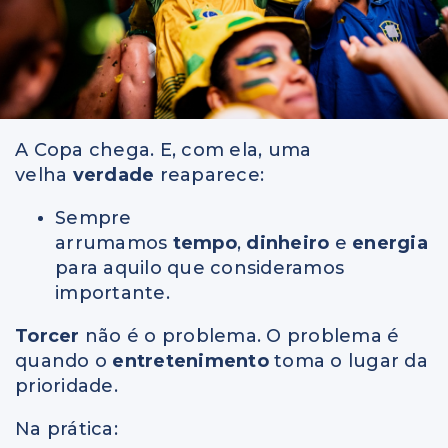
A Copa chega. E, com ela, uma
velha
verdade
reaparece:
Sempre
arrumamos
tempo
,
dinheiro
e
energia
para aquilo que consideramos
importante.
Torcer
não é o problema. O problema é
quando o
entretenimento
toma o lugar da
prioridade.
Na prática: