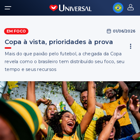
01/06/2026
EM FOCO
Copa à vista, prioridades à prova
Mais do que paixão pelo futebol, a chegada da Copa
revela como o brasileiro tem distribuído seu foco, seu
tempo e seus recursos