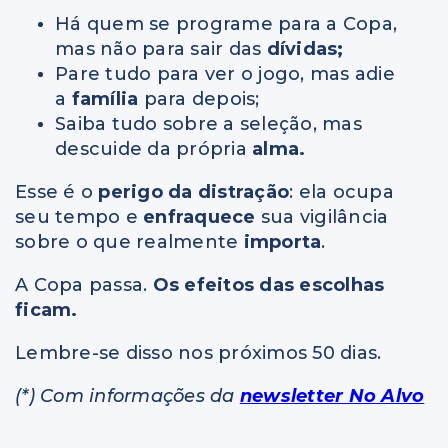
Há quem se programe para a Copa,
mas não para sair das
dívidas;
Pare tudo para ver o jogo, mas adie
a
família
para depois;
Saiba tudo sobre a seleção, mas
descuide da própria
alma.
Esse é o
perigo da distração
: ela ocupa
seu tempo e
enfraquece
sua vigilância
sobre o que realmente
importa
.
A Copa passa.
Os efeitos das escolhas
ficam.
Lembre-se disso nos próximos 50 dias.
(*) Com informações da
newsletter No Alvo