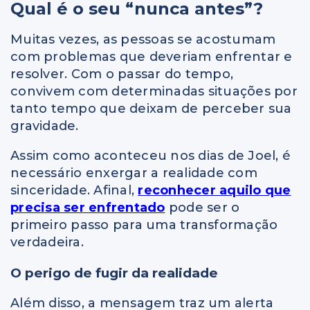
Qual é o seu “nunca antes”?
Muitas vezes, as pessoas se acostumam
com problemas que deveriam enfrentar e
resolver. Com o passar do tempo,
convivem com determinadas situações por
tanto tempo que deixam de perceber sua
gravidade.
Assim como aconteceu nos dias de Joel, é
necessário enxergar a realidade com
sinceridade. Afinal,
reconhecer aquilo que
precisa ser enfrentado
pode ser o
primeiro passo para uma transformação
verdadeira.
O perigo de fugir da realidade
Além disso, a mensagem traz um alerta