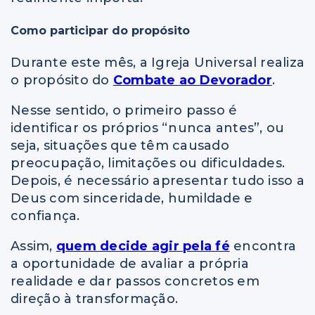
Como participar do propósito
Durante este mês, a Igreja Universal realiza
o propósito do
Combate ao Devorador
.
Nesse sentido, o primeiro passo é
identificar os próprios “nunca antes”, ou
seja, situações que têm causado
preocupação, limitações ou dificuldades.
Depois, é necessário apresentar tudo isso a
Deus com sinceridade, humildade e
confiança.
Assim,
quem decide agir pela fé
encontra
a oportunidade de avaliar a própria
realidade e dar passos concretos em
direção à transformação.