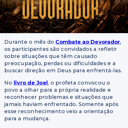
Durante o mês do
Combate ao Devorador
,
os participantes são convidados a refletir
sobre situações que têm causado
preocupação, perdas ou dificuldades e a
buscar direção em Deus para enfrentá-las.
No
livro de Joel
, o profeta convocou o
povo a olhar para a própria realidade e
reconhecer problemas e situações que
jamais haviam enfrentado. Somente após
esse reconhecimento veio a orientação
para a mudança.