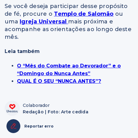
Se você deseja participar desse propósito
de fé, procure o
Templo de Salomão
ou
uma
Igreja Universal
mais próxima e
acompanhe as orientações ao longo deste
mês.
Leia também
O “Mês do Combate ao Devorador” e o
“Domingo do Nunca Antes”
QUAL É O SEU “NUNCA ANTES”?
Colaborador
Redação | Foto: Arte cedida
Reportar erro