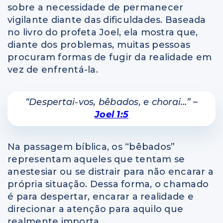
sobre a necessidade de permanecer
vigilante diante das dificuldades. Baseada
no livro do profeta Joel, ela mostra que,
diante dos problemas, muitas pessoas
procuram formas de fugir da realidade em
vez de enfrentá-la.
“Despertai-vos, bêbados, e chorai…”
–
Joel 1:5
Na passagem bíblica, os “bêbados”
representam aqueles que tentam se
anestesiar ou se distrair para não encarar a
própria situação. Dessa forma, o chamado
é para despertar, encarar a realidade e
direcionar a atenção para aquilo que
realmente importa.