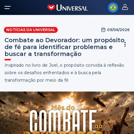
09/06/2026
NOTÍCIAS DA UNIVERSAL
Combate ao Devorador: um propósito
de fé para identificar problemas e
buscar a transformação
Inspirado no livro de Joel, o propósito convida à reflexão
sobre os desafios enfrentados e à busca pela
transformação por meio da fé