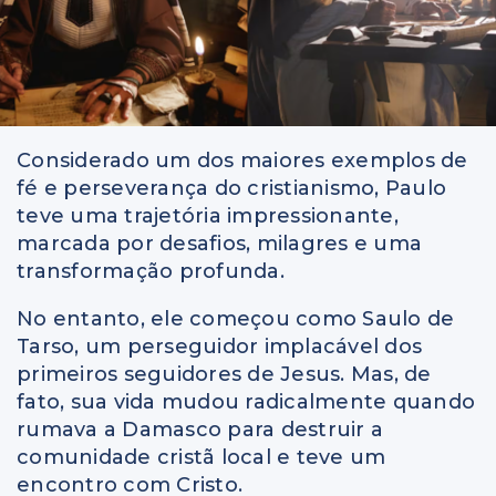
Considerado um dos maiores exemplos de
fé e perseverança do cristianismo, Paulo
teve uma trajetória impressionante,
marcada por desafios, milagres e uma
transformação profunda.
No entanto, ele começou como Saulo de
Tarso, um perseguidor implacável dos
primeiros seguidores de Jesus. Mas, de
fato, sua vida mudou radicalmente quando
rumava a Damasco para destruir a
comunidade cristã local e teve um
encontro com Cristo.