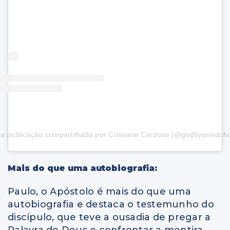
 publicação compartilhada por Cristiane Cardoso (@godllywoodofic
Mais do que uma autobiografia:
Paulo, o Apóstolo é mais do que uma
autobiografia e destaca o testemunho do
discípulo, que teve a ousadia de pregar a