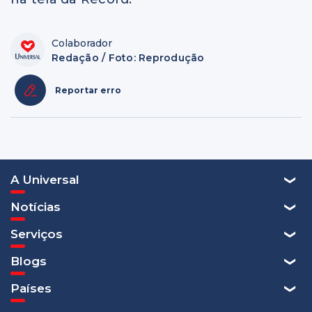
Colaborador
Redação / Foto: Reprodução
Reportar erro
A Universal
Notícias
Serviços
Blogs
Países