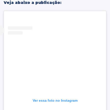
Veja abaixo a publicação:
Ver essa foto no Instagram