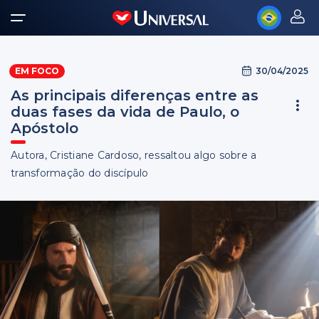
30/04/2025
EM FOCO
As principais diferenças entre as
duas fases da vida de Paulo, o
Apóstolo
Autora, Cristiane Cardoso, ressaltou algo sobre a
transformação do discípulo