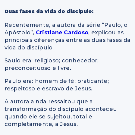
Duas fases da vida do discípulo:
Recentemente, a autora da série “Paulo, o
Apóstolo”,
Cristiane Cardoso
, explicou as
principais diferenças entre as duas fases da
vida do discípulo.
Saulo era: religioso; conhecedor;
preconceituoso e livre.
Paulo era: homem de fé; praticante;
respeitoso e escravo de Jesus.
A autora ainda ressaltou que a
transformação do discípulo aconteceu
quando ele se sujeitou, total e
completamente, a Jesus.