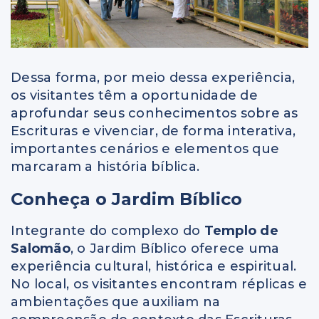
Dessa forma, por meio dessa experiência,
os visitantes têm a oportunidade de
aprofundar seus conhecimentos sobre as
Escrituras e vivenciar, de forma interativa,
importantes cenários e elementos que
marcaram a história bíblica.
Conheça o Jardim Bíblico
Integrante do complexo do
Templo de
Salomão
, o Jardim Bíblico oferece uma
experiência cultural, histórica e espiritual.
No local, os visitantes encontram réplicas e
ambientações que auxiliam na