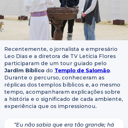
Recentemente, o jornalista e empresário
Leo Dias e a diretora de TV Letícia Flores
participaram de um tour guiado pelo
Jardim Bíblico
do
Templo de Salomão
.
Durante o percurso, conheceram as
réplicas dos templos bíblicos e, ao mesmo
tempo, acompanharam explicações sobre
a história e o significado de cada ambiente,
experiência que os impressionou.
“Eu não sabia que era tão grande; há