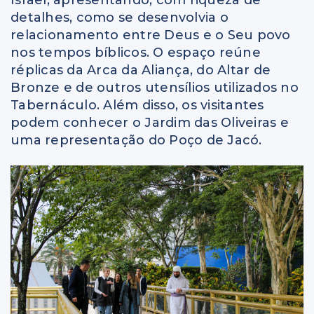
Israel, apresentando, com riqueza de
detalhes, como se desenvolvia o
relacionamento entre Deus e o Seu povo
nos tempos bíblicos. O espaço reúne
réplicas da Arca da Aliança, do Altar de
Bronze e de outros utensílios utilizados no
Tabernáculo. Além disso, os visitantes
podem conhecer o Jardim das Oliveiras e
uma representação do Poço de Jacó.