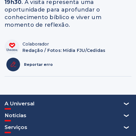
19h30
. A visita representa uma
oportunidade para aprofundar o
conhecimento bíblico e viver um
momento de reflexão.
Colaborador
Redação / Fotos: Mídia FJU/Cedidas
Reportar erro
A Universal
Notícias
Serviços