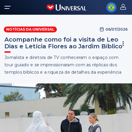
06/07/2026
NOTÍCIAS DA UNIVERSAL
Acompanhe como foi a visita de Leo
Dias e Letícia Flores ao Jardim Bíblico
Jornalista e diretora de TV conheceram o espaço com
tour guiado e se impressionaram com as réplicas dos
templos bíblicos e a riqueza de detalhes da experiência