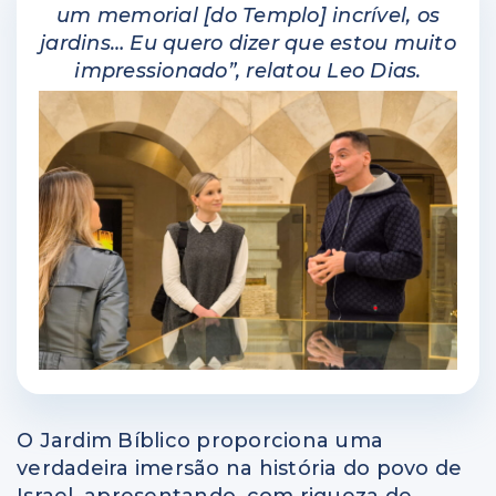
um memorial [do Templo] incrível, os
jardins… Eu quero dizer que estou muito
impressionado”, relatou Leo Dias.
O Jardim Bíblico proporciona uma
verdadeira imersão na história do povo de