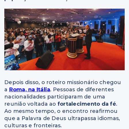
Depois disso, o roteiro missionário chegou
a
Roma, na Itália
. Pessoas de diferentes
nacionalidades participaram de uma
reunião voltada ao
fortalecimento da fé
.
Ao mesmo tempo, o encontro reafirmou
que a Palavra de Deus ultrapassa idiomas,
culturas e fronteiras.