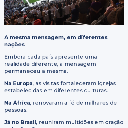
A mesma mensagem, em diferentes
nações
Embora cada país apresente uma
realidade diferente, a mensagem
permaneceu a mesma.
Na Europa
, as visitas fortaleceram igrejas
estabelecidas em diferentes culturas.
Na África
, renovaram a fé de milhares de
pessoas.
Já no Brasil
, reuniram multidões em oração