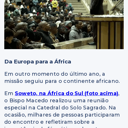
Da Europa para a África
Em outro momento do último ano, a
missão seguiu para o continente africano.
Em
Soweto, na África do Sul (foto acima)
,
o Bispo Macedo realizou uma reunião
especial na Catedral do Solo Sagrado. Na
ocasião, milhares de pessoas participaram
do encontro e refletiram sobre a