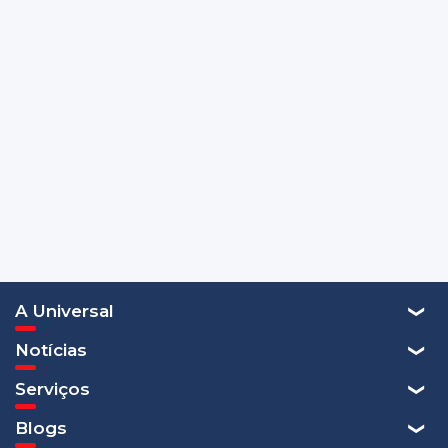
A Universal
Notícias
Serviços
Blogs