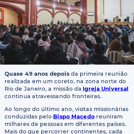
Quase 49 anos depois
da primeira reunião
realizada em um coreto, na zona norte do
Rio de Janeiro, a missão da
Igreja Universal
continua atravessando fronteiras.
Ao longo do último ano, visitas missionárias
conduzidas pelo
Bispo Macedo
reuniram
milhares de pessoas em diferentes países.
Mais do que percorrer continentes, cada