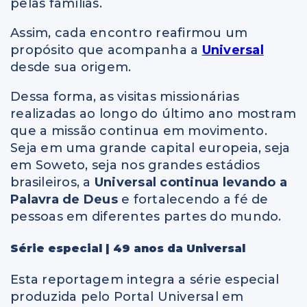
pelas famílias.
Assim, cada encontro reafirmou um
propósito que acompanha a
Universal
desde sua origem.
Dessa forma, as visitas missionárias
realizadas ao longo do último ano mostram
que a missão continua em movimento.
Seja em uma grande capital europeia, seja
em Soweto, seja nos grandes estádios
brasileiros, a
Universal continua levando a
Palavra de Deus
e fortalecendo a fé de
pessoas em diferentes partes do mundo.
Série especial | 49 anos da Universal
Esta reportagem integra a série especial
produzida pelo Portal Universal em