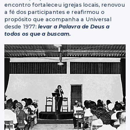
encontro fortaleceu igrejas locais, renovou
a fé dos participantes e reafirmou o
propósito que acompanha a Universal
desde 1977:
levar a Palavra de Deus a
todos os que a buscam.