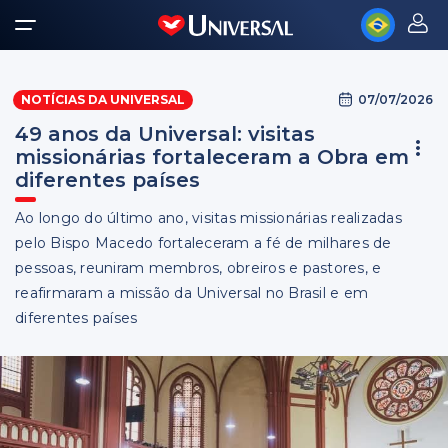
07/07/2026
NOTÍCIAS DA UNIVERSAL
49 anos da Universal: visitas
missionárias fortaleceram a Obra em
diferentes países
Ao longo do último ano, visitas missionárias realizadas
pelo Bispo Macedo fortaleceram a fé de milhares de
pessoas, reuniram membros, obreiros e pastores, e
reafirmaram a missão da Universal no Brasil e em
diferentes países