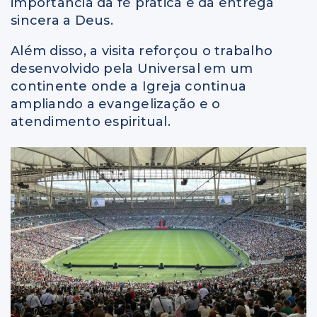
importância da fé prática e da entrega
sincera a Deus.
Além disso, a visita reforçou o trabalho
desenvolvido pela Universal em um
continente onde a Igreja continua
ampliando a evangelização e o
atendimento espiritual.