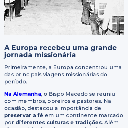
A Europa recebeu uma grande
jornada missionária
Primeiramente, a Europa concentrou uma
das principais viagens missionárias do
período.
Na Alemanha
, o Bispo Macedo se reuniu
com membros, obreiros e pastores. Na
ocasião, destacou a importância de
preservar a fé
em um continente marcado
por
diferentes culturas e tradições
. Além