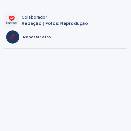
Colaborador
Redação | Fotos: Reprodução
Reportar erro