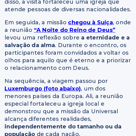
disso, a visita fortaleceu uma igreja que
atende pessoas de diversas nacionalidades.
Em seguida, a missão
chegou à
Suíça
, onde
a reunião
“A Noite do Reino de Deus”
levou uma reflexão sobre
a eternidade e a
salvação da alma
. Durante o encontro, os
participantes foram convidados a voltar os
olhos para aquilo que é eterno e a priorizar
o relacionamento com Deus.
Na sequência, a viagem passou por
Luxemburgo (foto abaixo)
, um dos
menores países da Europa. Ali, a reunião
especial fortaleceu a igreja local e
demonstrou que a missão da Universal
alcança diferentes realidades,
independentemente do tamanho ou da
população
de cada nação.