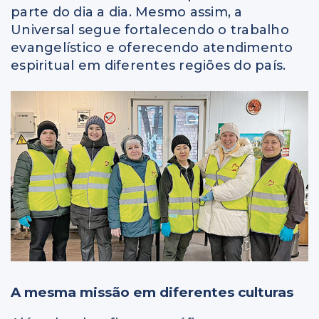
parte do dia a dia. Mesmo assim, a
Universal segue fortalecendo o trabalho
evangelístico e oferecendo atendimento
espiritual em diferentes regiões do país.
A mesma missão em diferentes culturas