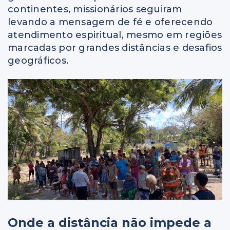
continentes, missionários seguiram
levando a mensagem de fé e oferecendo
atendimento espiritual, mesmo em regiões
marcadas por grandes distâncias e desafios
geográficos.
Onde a distância não impede a