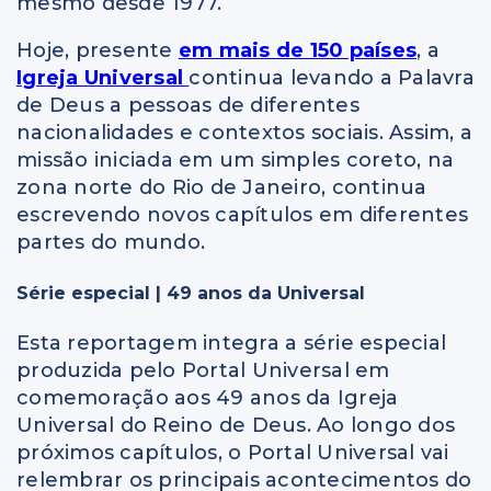
mesmo desde 1977.
Hoje, presente
em mais de 150 países
, a
Igreja Universal
continua levando a Palavra
de Deus a pessoas de diferentes
nacionalidades e contextos sociais. Assim, a
missão iniciada em um simples coreto, na
zona norte do Rio de Janeiro, continua
escrevendo novos capítulos em diferentes
partes do mundo.
Série especial | 49 anos da Universal
Esta reportagem integra a série especial
produzida pelo Portal Universal em
comemoração aos 49 anos da Igreja
Universal do Reino de Deus. Ao longo dos
próximos capítulos, o Portal Universal vai
relembrar os principais acontecimentos do