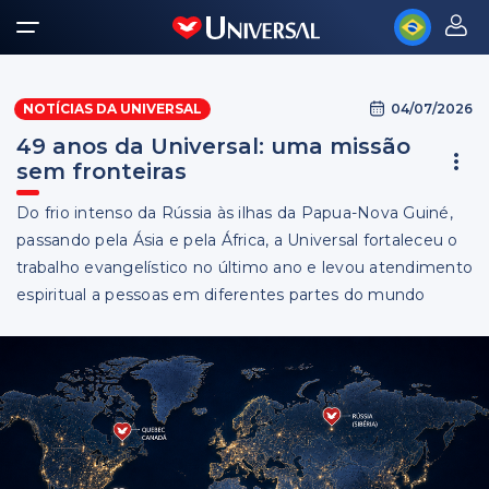
04/07/2026
NOTÍCIAS DA UNIVERSAL
49 anos da Universal: uma missão
sem fronteiras
Do frio intenso da Rússia às ilhas da Papua-Nova Guiné,
passando pela Ásia e pela África, a Universal fortaleceu o
trabalho evangelístico no último ano e levou atendimento
espiritual a pessoas em diferentes partes do mundo