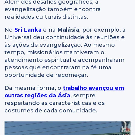
Além dos desafios geográficos, a
evangelização também encontra
realidades culturais distintas.
No
Sri Lanka
e na
Malásia
, por exemplo, a
Universal deu continuidade às reuniões e
às ações de evangelização. Ao mesmo
tempo, missionários mantiveram o
atendimento espiritual e acompanharam
pessoas que encontraram na fé uma
oportunidade de recomeçar.
Da mesma forma, o
trabalho avançou em
outras regiões da Ásia
, sempre
respeitando as características e os
costumes de cada comunidade.