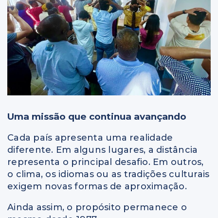
Uma missão que continua avançando
Cada país apresenta uma realidade
diferente. Em alguns lugares, a distância
representa o principal desafio. Em outros,
o clima, os idiomas ou as tradições culturais
exigem novas formas de aproximação.
Ainda assim, o propósito permanece o