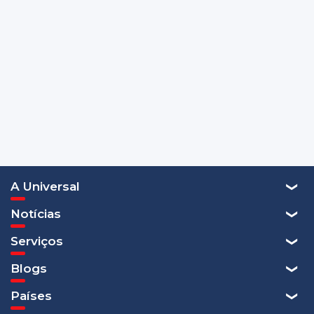
A Universal
Notícias
Serviços
Blogs
Países