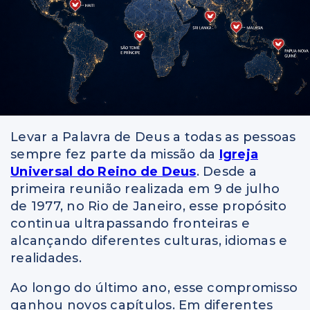
Levar a Palavra de Deus a todas as pessoas
sempre fez parte da missão da
Igreja
Universal do Reino de Deus
. Desde a
primeira reunião realizada em 9 de julho
de 1977, no Rio de Janeiro, esse propósito
continua ultrapassando fronteiras e
alcançando diferentes culturas, idiomas e
realidades.
Ao longo do último ano, esse compromisso
ganhou novos capítulos. Em diferentes