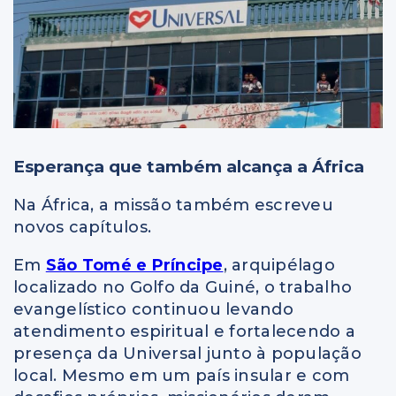
Esperança que também alcança a África
Na África, a missão também escreveu
novos capítulos.
Em
São Tomé e Príncipe
, arquipélago
localizado no Golfo da Guiné, o trabalho
evangelístico continuou levando
atendimento espiritual e fortalecendo a
presença da Universal junto à população
local. Mesmo em um país insular e com