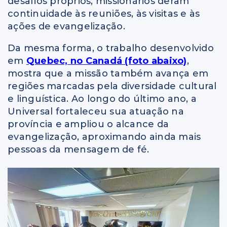
desafios próprios, missionários deram
continuidade às reuniões, às visitas e às
ações de evangelização.
Da mesma forma, o trabalho desenvolvido
em
Quebec, no Canadá (foto abaixo)
,
mostra que a missão também avança em
regiões marcadas pela diversidade cultural
e linguística. Ao longo do último ano, a
Universal fortaleceu sua atuação na
província e ampliou o alcance da
evangelização, aproximando ainda mais
pessoas da mensagem de fé.