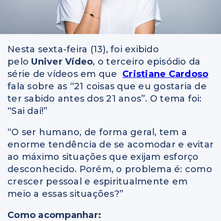
Nesta sexta-feira (13), foi exibido
pelo
Univer Vídeo
, o terceiro episódio da
série de vídeos em que
Cristiane Cardoso
fala sobre as “21 coisas que eu gostaria de
ter sabido antes dos 21 anos”. O tema foi:
“Sai daí!”
“O ser humano, de forma geral, tem a
enorme tendência de se acomodar e evitar
ao máximo situações que exijam esforço
desconhecido. Porém, o problema é: como
crescer pessoal e espiritualmente em
meio a essas situações?”
Como acompanhar: