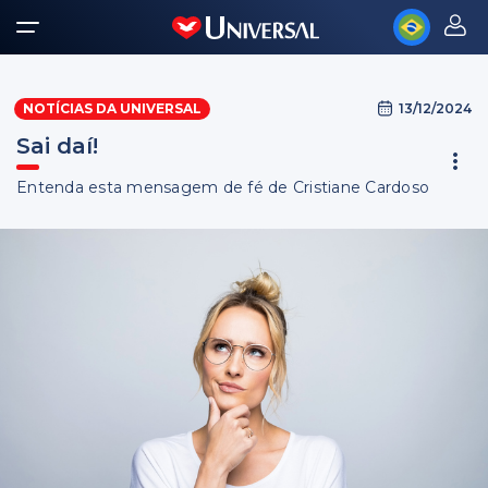
13/12/2024
NOTÍCIAS DA UNIVERSAL
Sai daí!
Entenda esta mensagem de fé de Cristiane Cardoso