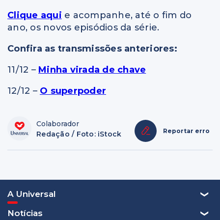
Clique aqui
e acompanhe, até o fim do
ano, os novos episódios da série.
Confira as transmissões anteriores:
11/12 –
Minha virada de chave
12/12 –
O superpoder
Colaborador
Reportar erro
Redação / Foto: iStock
A Universal
Notícias