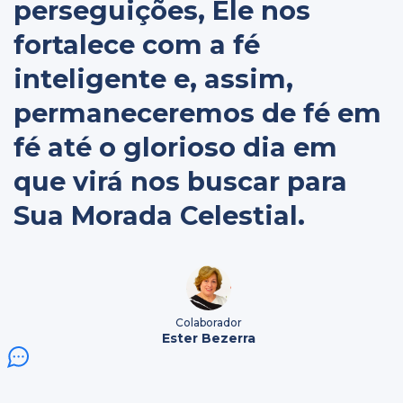
perseguições, Ele nos
fortalece com a fé
inteligente e, assim,
permaneceremos de fé em
fé até o glorioso dia em
que virá nos buscar para
Sua Morada Celestial.
Colaborador
Ester Bezerra