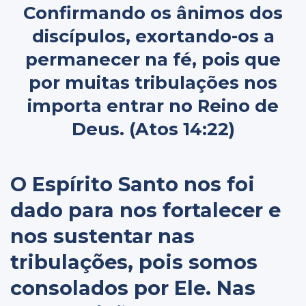
Confirmando os ânimos dos
discípulos, exortando-os a
permanecer na fé, pois que
por muitas tribulações nos
importa entrar no Reino de
Deus. (Atos 14:22)
O Espírito Santo nos foi
dado para nos fortalecer e
nos sustentar nas
tribulações, pois somos
consolados por Ele. Nas