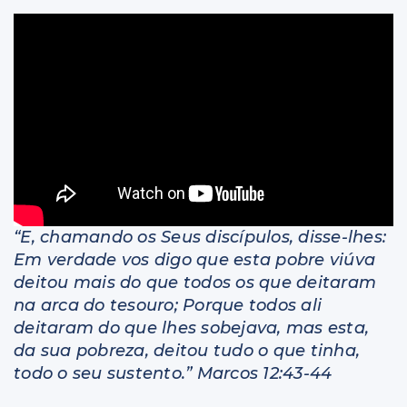
Livros
“E, chamando os Seus discípulos, disse-lhes:
Em verdade vos digo que esta pobre viúva
deitou mais do que todos os que deitaram
na arca do tesouro; Porque todos ali
deitaram do que lhes sobejava, mas esta,
da sua pobreza, deitou tudo o que tinha,
todo o seu sustento.” Marcos 12:43-44