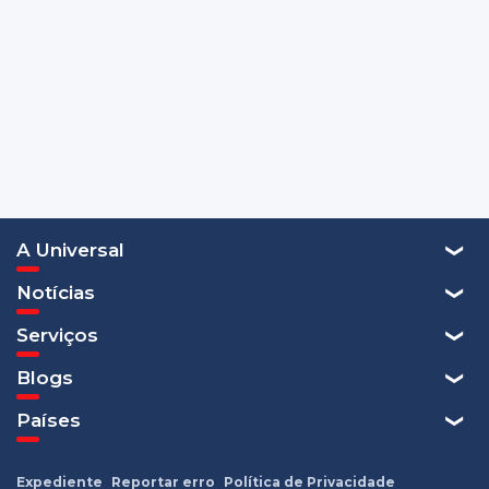
A Universal
Notícias
Serviços
Blogs
Países
Expediente
Reportar erro
Política de Privacidade