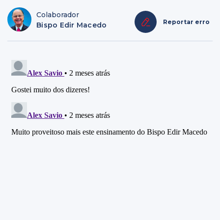
Colaborador
Reportar erro
Bispo Edir Macedo